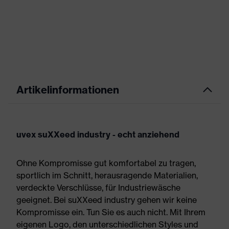
Artikelinformationen
uvex suXXeed industry - echt anziehend
Ohne Kompromisse gut komfortabel zu tragen,
sportlich im Schnitt, herausragende Materialien,
verdeckte Verschlüsse, für Industriewäsche
geeignet. Bei suXXeed industry gehen wir keine
Kompromisse ein. Tun Sie es auch nicht. Mit Ihrem
eigenen Logo, den unterschiedlichen Styles und