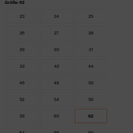
Größe: 62
23
24
25
26
27
28
29
30
31
32
42
44
46
48
50
52
54
56
58
60
62
64
66
90