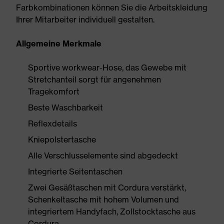
Farbkombinationen können Sie die Arbeitskleidung
Ihrer Mitarbeiter individuell gestalten.
Allgemeine Merkmale
Sportive workwear-Hose, das Gewebe mit
Stretchanteil sorgt für angenehmen
Tragekomfort
Beste Waschbarkeit
Reflexdetails
Kniepolstertasche
Alle Verschlusselemente sind abgedeckt
Integrierte Seitentaschen
Zwei Gesäßtaschen mit Cordura verstärkt,
Schenkeltasche mit hohem Volumen und
integriertem Handyfach, Zollstocktasche aus
Cordura