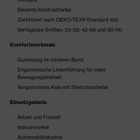
Dezente Kontrastfarbe
Zertifiziert nach OEKO-TEX® Standard 100
Verfügbare Größen: 23-32; 42-66 und 90-110
Komfortmerkmale
Gummizug im hinteren Bund
Ergonomische Linienführung für mehr
Bewegungsfreiheit
Vorgeformtes Knie mit Stretchmaterial
Einsatzgebiete
Arbeit und Freizeit
Indoorworker
Automobilindustrie