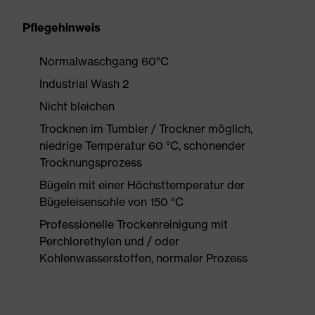
Pflegehinweis
Normalwaschgang 60°C
Industrial Wash 2
Nicht bleichen
Trocknen im Tumbler / Trockner möglich,
niedrige Temperatur 60 °C, schonender
Trocknungsprozess
Bügeln mit einer Höchsttemperatur der
Bügeleisensohle von 150 °C
Professionelle Trockenreinigung mit
Perchlorethylen und / oder
Kohlenwasserstoffen, normaler Prozess