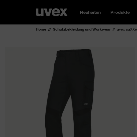
Neuheiten
Produkte
Home
Schutzbekleidung und Workwear
uvex suXXe