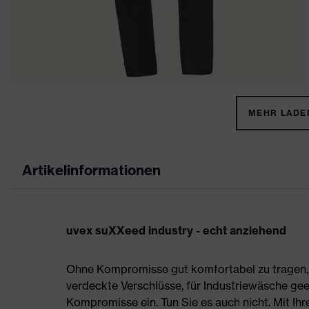
MEHR LADEN
Artikelinformationen
uvex suXXeed industry - echt anziehend
Ohne Kompromisse gut komfortabel zu tragen, s
verdeckte Verschlüsse, für Industriewäsche gee
Kompromisse ein. Tun Sie es auch nicht. Mit Ih