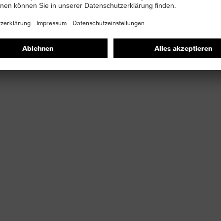
gungsfreiheit