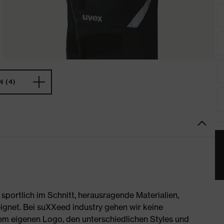
 (4)
portlich im Schnitt, herausragende Materialien,
ignet. Bei suXXeed industry gehen wir keine
rem eigenen Logo, den unterschiedlichen Styles und