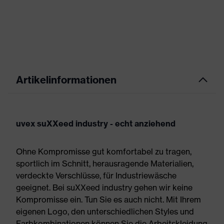
Artikelinformationen
uvex suXXeed industry - echt anziehend
Ohne Kompromisse gut komfortabel zu tragen,
sportlich im Schnitt, herausragende Materialien,
verdeckte Verschlüsse, für Industriewäsche
geeignet. Bei suXXeed industry gehen wir keine
Kompromisse ein. Tun Sie es auch nicht. Mit Ihrem
eigenen Logo, den unterschiedlichen Styles und
Farbkombinationen können Sie die Arbeitskleidung