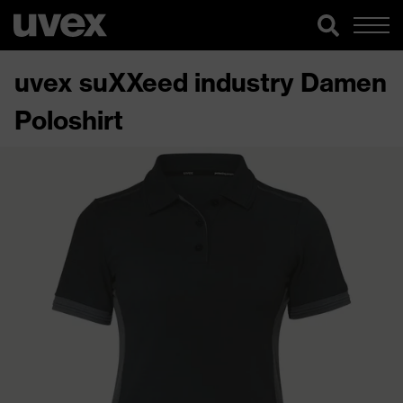
uvex suXXeed industry Damen
Poloshirt