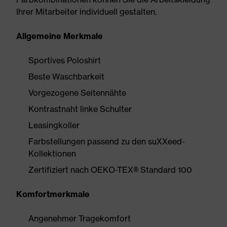
Ihrer Mitarbeiter individuell gestalten.
Allgemeine Merkmale
Sportives Poloshirt
Beste Waschbarkeit
Vorgezogene Seitennähte
Kontrastnaht linke Schulter
Leasingkoller
Farbstellungen passend zu den suXXeed-
Kollektionen
Zertifiziert nach OEKO-TEX® Standard 100
Komfortmerkmale
Angenehmer Tragekomfort