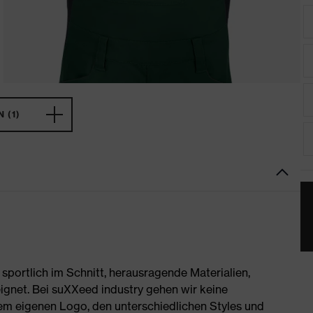
 (1)
portlich im Schnitt, herausragende Materialien,
ignet. Bei suXXeed industry gehen wir keine
rem eigenen Logo, den unterschiedlichen Styles und