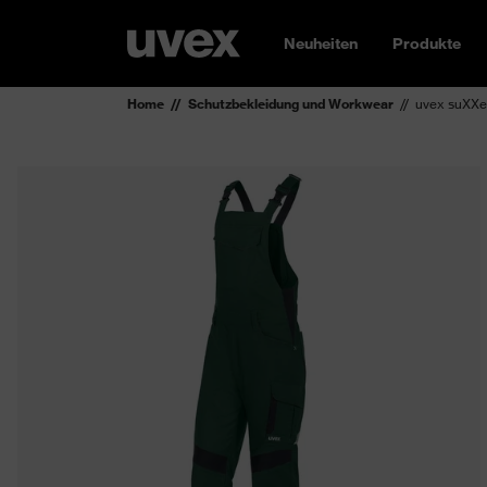
Neuheiten
Produkte
Home
Schutzbekleidung und Workwear
uvex suXXe