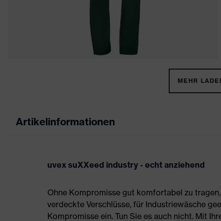
MEHR LADEN
Artikelinformationen
uvex suXXeed industry - echt anziehend
Ohne Kompromisse gut komfortabel zu tragen, s
verdeckte Verschlüsse, für Industriewäsche gee
Kompromisse ein. Tun Sie es auch nicht. Mit Ih