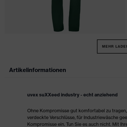
MEHR LADEN
Artikelinformationen
uvex suXXeed industry - echt anziehend
Ohne Kompromisse gut komfortabel zu tragen, s
verdeckte Verschlüsse, für Industriewäsche gee
Kompromisse ein. Tun Sie es auch nicht. Mit Ih