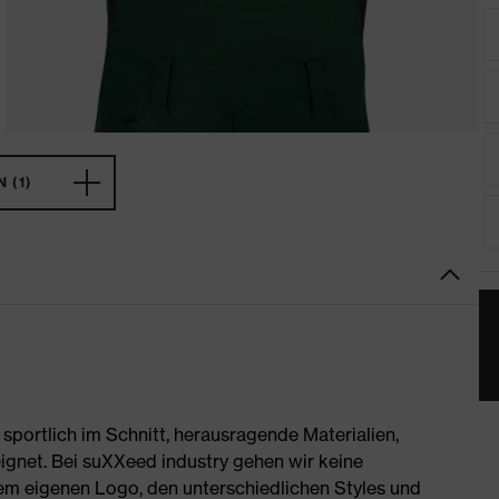
 (1)
portlich im Schnitt, herausragende Materialien,
ignet. Bei suXXeed industry gehen wir keine
rem eigenen Logo, den unterschiedlichen Styles und