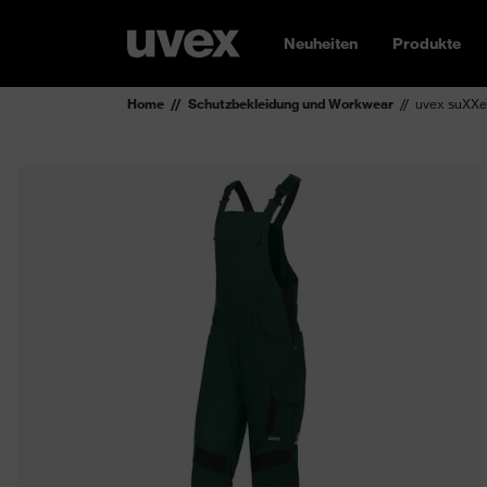
Neuheiten
Produkte
Home
Schutzbekleidung und Workwear
uvex suXXe