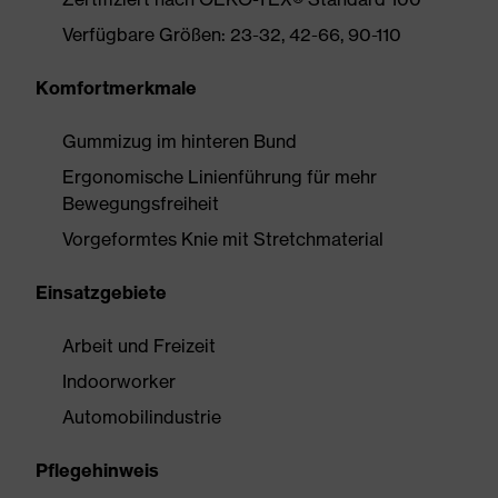
Verfügbare Größen: 23-32, 42-66, 90-110
Komfortmerkmale
Gummizug im hinteren Bund
Ergonomische Linienführung für mehr
Bewegungsfreiheit
Vorgeformtes Knie mit Stretchmaterial
Einsatzgebiete
Arbeit und Freizeit
Indoorworker
Automobilindustrie
Pflegehinweis