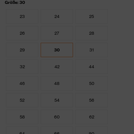
Größe: 30
23
24
25
26
27
28
29
30
31
32
42
44
46
48
50
52
54
56
58
60
62
64
66
90