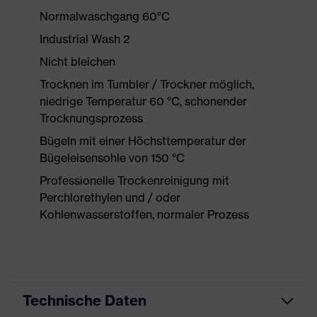
Normalwaschgang 60°C
Industrial Wash 2
Nicht bleichen
Trocknen im Tumbler / Trockner möglich,
niedrige Temperatur 60 °C, schonender
Trocknungsprozess
Bügeln mit einer Höchsttemperatur der
Bügeleisensohle von 150 °C
Professionelle Trockenreinigung mit
Perchlorethylen und / oder
Kohlenwasserstoffen, normaler Prozess
Technische Daten