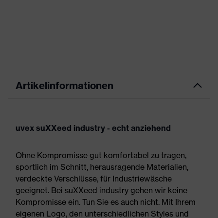
Artikelinformationen
uvex suXXeed industry - echt anziehend
Ohne Kompromisse gut komfortabel zu tragen,
sportlich im Schnitt, herausragende Materialien,
verdeckte Verschlüsse, für Industriewäsche
geeignet. Bei suXXeed industry gehen wir keine
Kompromisse ein. Tun Sie es auch nicht. Mit Ihrem
eigenen Logo, den unterschiedlichen Styles und