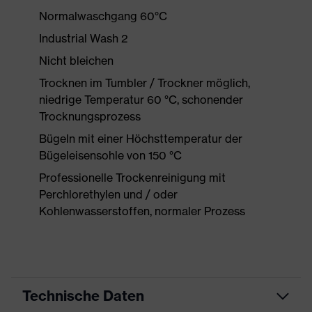
Normalwaschgang 60°C
Industrial Wash 2
Nicht bleichen
Trocknen im Tumbler / Trockner möglich,
niedrige Temperatur 60 °C, schonender
Trocknungsprozess
Bügeln mit einer Höchsttemperatur der
Bügeleisensohle von 150 °C
Professionelle Trockenreinigung mit
Perchlorethylen und / oder
Kohlenwasserstoffen, normaler Prozess
Technische Daten