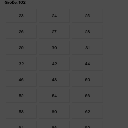
Größe: 102
23
24
25
26
27
28
29
30
31
32
42
44
46
48
50
52
54
56
58
60
62
64
66
90