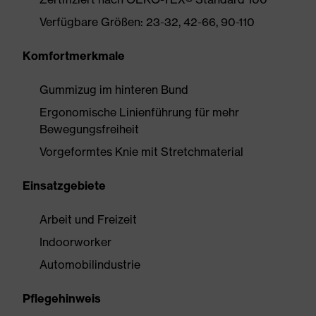
Verfügbare Größen: 23-32, 42-66, 90-110
Komfortmerkmale
Gummizug im hinteren Bund
Ergonomische Linienführung für mehr
Bewegungsfreiheit
Vorgeformtes Knie mit Stretchmaterial
Einsatzgebiete
Arbeit und Freizeit
Indoorworker
Automobilindustrie
Pflegehinweis