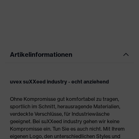
Artikelinformationen
uvex suXXeed industry - echt anziehend
Ohne Kompromisse gut komfortabel zu tragen,
sportlich im Schnitt, herausragende Materialien,
verdeckte Verschlüsse, für Industriewäsche
geeignet. Bei suXXeed industry gehen wir keine
Kompromisse ein. Tun Sie es auch nicht. Mit Ihrem
eigenen Logo, den unterschiedlichen Styles und