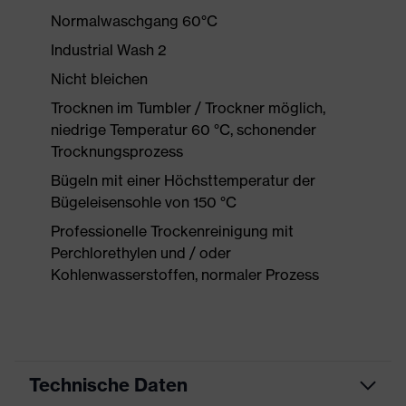
Normalwaschgang 60°C
Industrial Wash 2
Nicht bleichen
Trocknen im Tumbler / Trockner möglich,
niedrige Temperatur 60 °C, schonender
Trocknungsprozess
Bügeln mit einer Höchsttemperatur der
Bügeleisensohle von 150 °C
Professionelle Trockenreinigung mit
Perchlorethylen und / oder
Kohlenwasserstoffen, normaler Prozess
Technische Daten