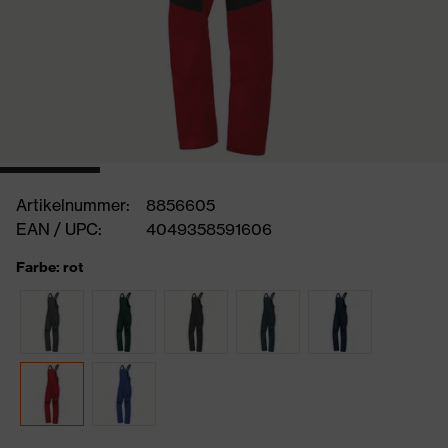
Artikelnummer:
8856605
EAN / UPC:
4049358591606
Farbe: rot