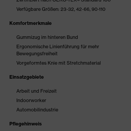
Verfügbare Größen: 23-32, 42-66, 90-110
Komfortmerkmale
Gummizug im hinteren Bund
Ergonomische Linienführung für mehr
Bewegungsfreiheit
Vorgeformtes Knie mit Stretchmaterial
Einsatzgebiete
Arbeit und Freizeit
Indoorworker
Automobilindustrie
Pflegehinweis