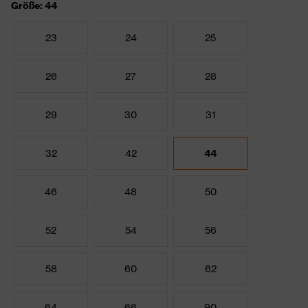
Größe: 44
23
24
25
26
27
28
29
30
31
32
42
44
46
48
50
52
54
56
58
60
62
64
66
90