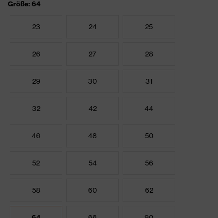
Größe: 64
23
24
25
26
27
28
29
30
31
32
42
44
46
48
50
52
54
56
58
60
62
64
66
90