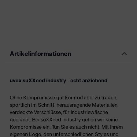
Artikelinformationen
uvex suXXeed industry - echt anziehend
Ohne Kompromisse gut komfortabel zu tragen,
sportlich im Schnitt, herausragende Materialien,
verdeckte Verschlüsse, für Industriewäsche
geeignet. Bei suXXeed industry gehen wir keine
Kompromisse ein. Tun Sie es auch nicht. Mit Ihrem
eigenen Logo, den unterschiedlichen Styles und