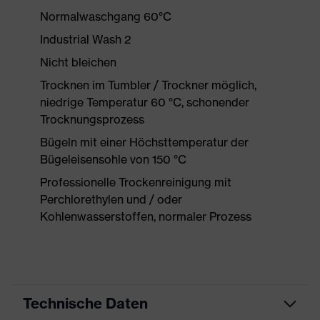
Normalwaschgang 60°C
Industrial Wash 2
Nicht bleichen
Trocknen im Tumbler / Trockner möglich,
niedrige Temperatur 60 °C, schonender
Trocknungsprozess
Bügeln mit einer Höchsttemperatur der
Bügeleisensohle von 150 °C
Professionelle Trockenreinigung mit
Perchlorethylen und / oder
Kohlenwasserstoffen, normaler Prozess
Technische Daten