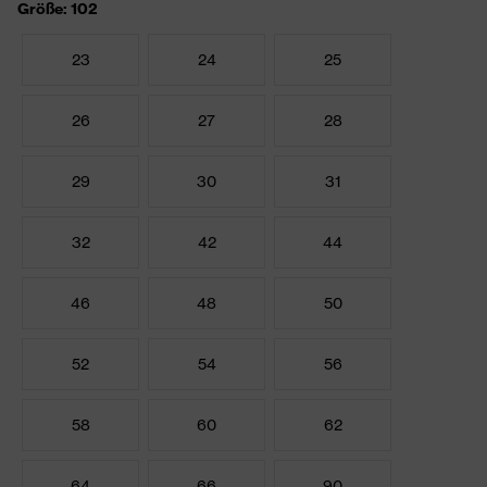
Größe: 102
23
24
25
26
27
28
29
30
31
32
42
44
46
48
50
52
54
56
58
60
62
64
66
90