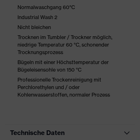
Normalwaschgang 60°C
Industrial Wash 2
Nicht bleichen
Trocknen im Tumbler / Trockner möglich,
niedrige Temperatur 60 °C, schonender
Trocknungsprozess
Bügeln mit einer Höchsttemperatur der
Bügeleisensohle von 150 °C
Professionelle Trockenreinigung mit
Perchlorethylen und / oder
Kohlenwasserstoffen, normaler Prozess
Technische Daten