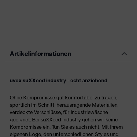
Artikelinformationen
uvex suXXeed industry - echt anziehend
Ohne Kompromisse gut komfortabel zu tragen,
sportlich im Schnitt, herausragende Materialien,
verdeckte Verschlüsse, für Industriewäsche
geeignet. Bei suXXeed industry gehen wir keine
Kompromisse ein. Tun Sie es auch nicht. Mit Ihrem
eigenen Logo, den unterschiedlichen Styles und