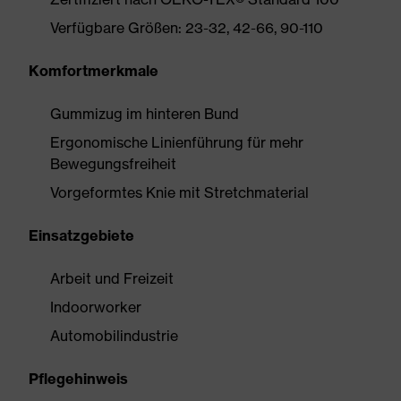
Verfügbare Größen: 23-32, 42-66, 90-110
Komfortmerkmale
Gummizug im hinteren Bund
Ergonomische Linienführung für mehr
Bewegungsfreiheit
Vorgeformtes Knie mit Stretchmaterial
Einsatzgebiete
Arbeit und Freizeit
Indoorworker
Automobilindustrie
Pflegehinweis