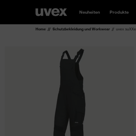
Neuheiten
Produkte
Home
Schutzbekleidung und Workwear
uvex suXXe