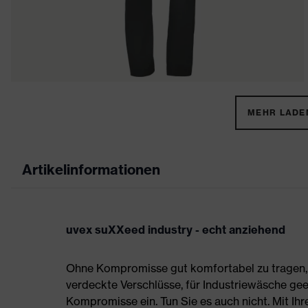
MEHR LADEN
Artikelinformationen
uvex suXXeed industry - echt anziehend
Ohne Kompromisse gut komfortabel zu tragen, s
verdeckte Verschlüsse, für Industriewäsche gee
Kompromisse ein. Tun Sie es auch nicht. Mit Ih