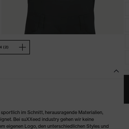
 (2)
portlich im Schnitt, herausragende Materialien,
ignet. Bei suXXeed industry gehen wir keine
rem eigenen Logo, den unterschiedlichen Styles und