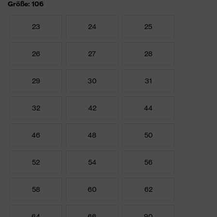
Größe: 106
23
24
25
26
27
28
29
30
31
32
42
44
46
48
50
52
54
56
58
60
62
64
66
90