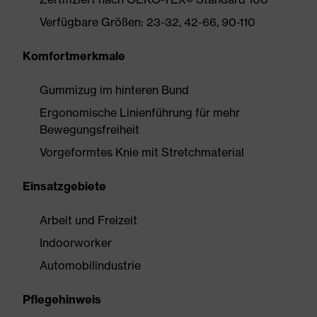
Verfügbare Größen: 23-32, 42-66, 90-110
Komfortmerkmale
Gummizug im hinteren Bund
Ergonomische Linienführung für mehr
Bewegungsfreiheit
Vorgeformtes Knie mit Stretchmaterial
Einsatzgebiete
Arbeit und Freizeit
Indoorworker
Automobilindustrie
Pflegehinweis