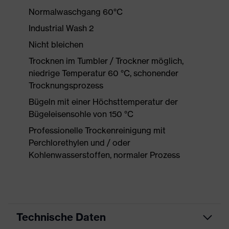
Normalwaschgang 60°C
Industrial Wash 2
Nicht bleichen
Trocknen im Tumbler / Trockner möglich,
niedrige Temperatur 60 °C, schonender
Trocknungsprozess
Bügeln mit einer Höchsttemperatur der
Bügeleisensohle von 150 °C
Professionelle Trockenreinigung mit
Perchlorethylen und / oder
Kohlenwasserstoffen, normaler Prozess
Technische Daten