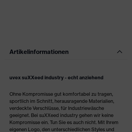
Artikelinformationen
uvex suXXeed industry - echt anziehend
Ohne Kompromisse gut komfortabel zu tragen,
sportlich im Schnitt, herausragende Materialien,
verdeckte Verschlüsse, für Industriewäsche
geeignet. Bei suXXeed industry gehen wir keine
Kompromisse ein. Tun Sie es auch nicht. Mit Ihrem
eigenen Logo, den unterschiedlichen Styles und