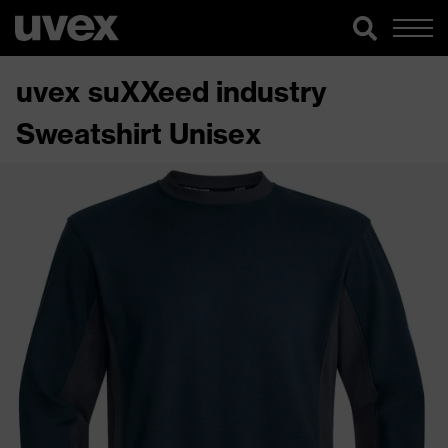
uvex suXXeed industry
Sweatshirt Unisex