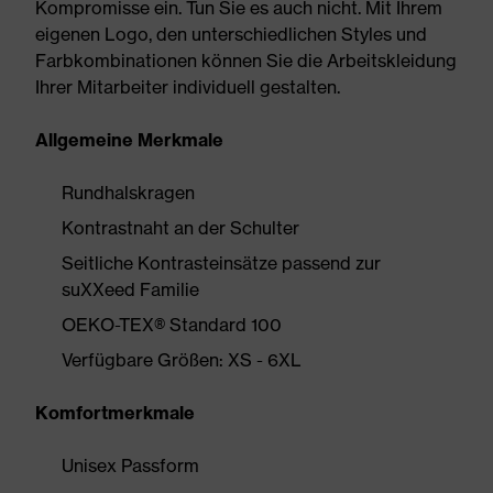
Kompromisse ein. Tun Sie es auch nicht. Mit Ihrem
eigenen Logo, den unterschiedlichen Styles und
Farbkombinationen können Sie die Arbeitskleidung
Ihrer Mitarbeiter individuell gestalten.
Allgemeine Merkmale
Rundhalskragen
Kontrastnaht an der Schulter
Seitliche Kontrasteinsätze passend zur
suXXeed Familie
OEKO-TEX® Standard 100
Verfügbare Größen: XS - 6XL
Komfortmerkmale
Unisex Passform