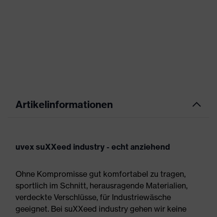
Artikelinformationen
uvex suXXeed industry - echt anziehend
Ohne Kompromisse gut komfortabel zu tragen,
sportlich im Schnitt, herausragende Materialien,
verdeckte Verschlüsse, für Industriewäsche
geeignet. Bei suXXeed industry gehen wir keine