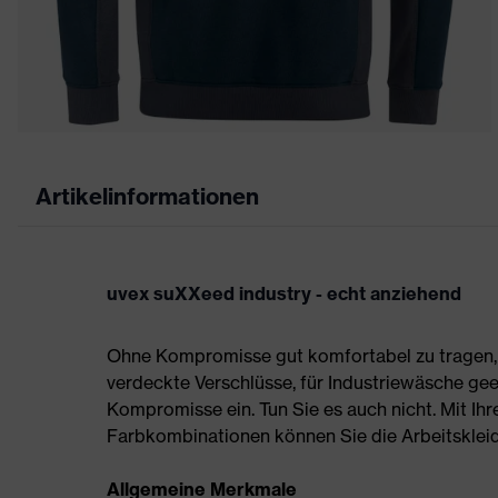
Artikelinformationen
uvex suXXeed industry - echt anziehend
Ohne Kompromisse gut komfortabel zu tragen, s
verdeckte Verschlüsse, für Industriewäsche gee
Kompromisse ein. Tun Sie es auch nicht. Mit Ih
Farbkombinationen können Sie die Arbeitskleidun
Allgemeine Merkmale