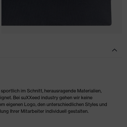
portlich im Schnitt, herausragende Materialien,
ignet. Bei suXXeed industry gehen wir keine
rem eigenen Logo, den unterschiedlichen Styles und
g Ihrer Mitarbeiter individuell gestalten.