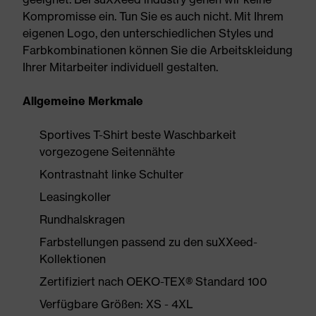
Kompromisse ein. Tun Sie es auch nicht. Mit Ihrem
eigenen Logo, den unterschiedlichen Styles und
Farbkombinationen können Sie die Arbeitskleidung
Ihrer Mitarbeiter individuell gestalten.
Allgemeine Merkmale
Sportives T-Shirt beste Waschbarkeit
vorgezogene Seitennähte
Kontrastnaht linke Schulter
Leasingkoller
Rundhalskragen
Farbstellungen passend zu den suXXeed-
Kollektionen
Zertifiziert nach OEKO-TEX® Standard 100
Verfügbare Größen: XS - 4XL