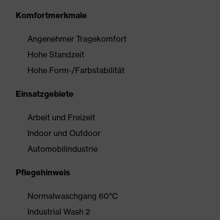
Komfortmerkmale
Angenehmer Tragekomfort
Hohe Standzeit
Hohe Form-/Farbstabilität
Einsatzgebiete
Arbeit und Freizeit
Indoor und Outdoor
Automobilindustrie
Pflegehinweis
Normalwaschgang 60°C
Industrial Wash 2