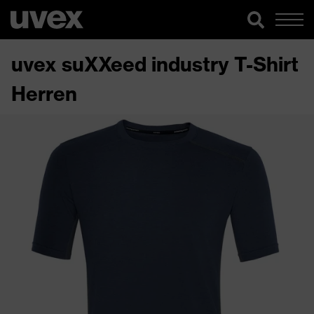
uvex suXXeed industry T-Shirt
Herren