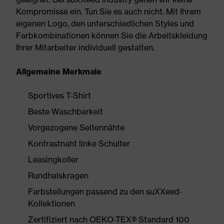
Kompromisse ein. Tun Sie es auch nicht. Mit Ihrem
eigenen Logo, den unterschiedlichen Styles und
Farbkombinationen können Sie die Arbeitskleidung
Ihrer Mitarbeiter individuell gestalten.
Allgemeine Merkmale
Sportives T-Shirt
Beste Waschbarkeit
Vorgezogene Seitennähte
Kontrastnaht linke Schulter
Leasingkoller
Rundhalskragen
Farbstellungen passend zu den suXXeed-
Kollektionen
Zertifiziert nach OEKO-TEX® Standard 100