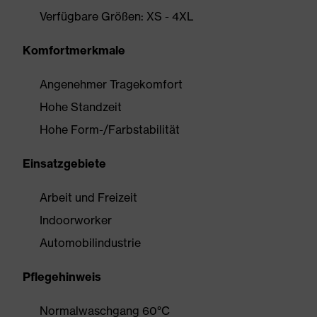
Verfügbare Größen: XS - 4XL
Komfortmerkmale
Angenehmer Tragekomfort
Hohe Standzeit
Hohe Form-/Farbstabilität
Einsatzgebiete
Arbeit und Freizeit
Indoorworker
Automobilindustrie
Pflegehinweis
Normalwaschgang 60°C