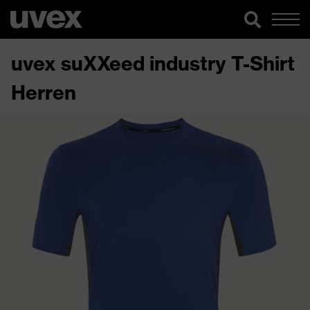
uvex suXXeed industry T-Shirt
Herren