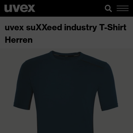
uvex suXXeed industry T-Shirt
Herren