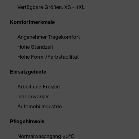
Verfügbare Größen: XS - 4XL
Komfortmerkmale
Angenehmer Tragekomfort
Hohe Standzeit
Hohe Form-/Farbstabilität
Einsatzgebiete
Arbeit und Freizeit
Indoorworker
Automobilindustrie
Pflegehinweis
Normalwaschgang 60°C