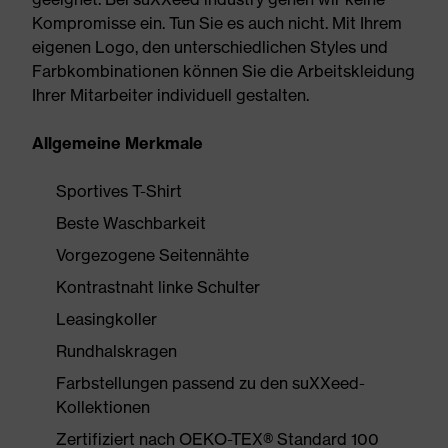
Kompromisse ein. Tun Sie es auch nicht. Mit Ihrem
eigenen Logo, den unterschiedlichen Styles und
Farbkombinationen können Sie die Arbeitskleidung
Ihrer Mitarbeiter individuell gestalten.
Allgemeine Merkmale
Sportives T-Shirt
Beste Waschbarkeit
Vorgezogene Seitennähte
Kontrastnaht linke Schulter
Leasingkoller
Rundhalskragen
Farbstellungen passend zu den suXXeed-
Kollektionen
Zertifiziert nach OEKO-TEX® Standard 100