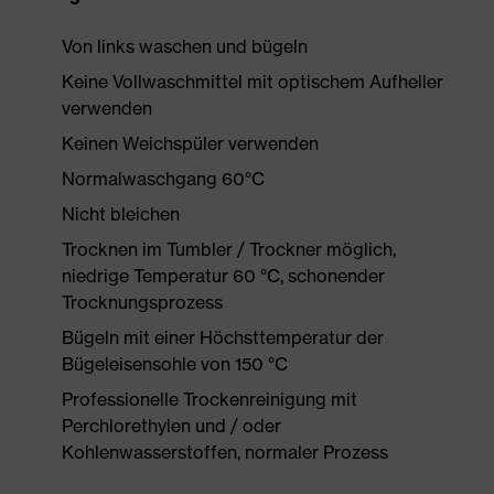
Von links waschen und bügeln
Keine Vollwaschmittel mit optischem Aufheller
verwenden
Keinen Weichspüler verwenden
Normalwaschgang 60°C
Nicht bleichen
Trocknen im Tumbler / Trockner möglich,
niedrige Temperatur 60 °C, schonender
Trocknungsprozess
Bügeln mit einer Höchsttemperatur der
Bügeleisensohle von 150 °C
Professionelle Trockenreinigung mit
Perchlorethylen und / oder
Kohlenwasserstoffen, normaler Prozess