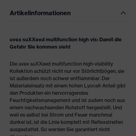
Artikelinformationen
uvex suXXeed multifunction high vis: Damit die
Gefahr Sie kommen sieht
Die uvex suXXeed multifunction high-visibility
Kollektion schützt nicht nur vor Störlichtbögen, sie
ist außerdem noch schwer entflammbar. Der
Materialeinsatz mit einem hohen Lyocell-Anteil gibt
den Produkten ein hervorragendes
Feuchtigkeitsmanagement und ist zudem noch aus
einem nachwachsenden Rohstoff hergestellt. Und
weil es selbst bei Strom und Feuer manchmal
dunkel ist, ist die Linie komplett mit Reflexstreifen
ausgestattet. So werden Sie garantiert nicht