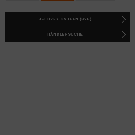
BEI UVEX KAUFEN (B2B)
HÄNDLERSUCHE