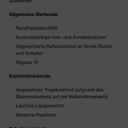
übersehen.
Allgemeine Merkmale
Rundhalsausschnitt
Kontrastfarbige Hals- und Ärmelbündchen
Segmentierte Reflexstreifen an Ärmel, Rumpf
und Schulter
Regular fit
Komfortmerkmale
Angenehmer Tragekomfort aufgrund des
Baumwollanteils auf der Materialinnenseite
Leichtes Langarmshirt
Moderne Passform