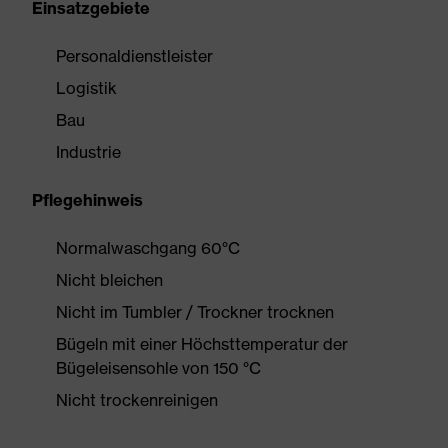
Einsatzgebiete
Personaldienstleister
Logistik
Bau
Industrie
Pflegehinweis
Normalwaschgang 60°C
Nicht bleichen
Nicht im Tumbler / Trockner trocknen
Bügeln mit einer Höchsttemperatur der
Bügeleisensohle von 150 °C
Nicht trockenreinigen