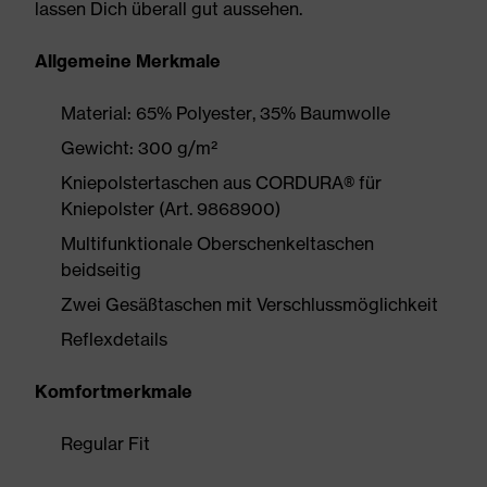
lassen Dich überall gut aussehen.
Allgemeine Merkmale
Material: 65% Polyester, 35% Baumwolle
Gewicht: 300 g/m²
Kniepolstertaschen aus CORDURA® für
Kniepolster (Art. 9868900)
Multifunktionale Oberschenkeltaschen
beidseitig
Zwei Gesäßtaschen mit Verschlussmöglichkeit
Reflexdetails
Komfortmerkmale
Regular Fit