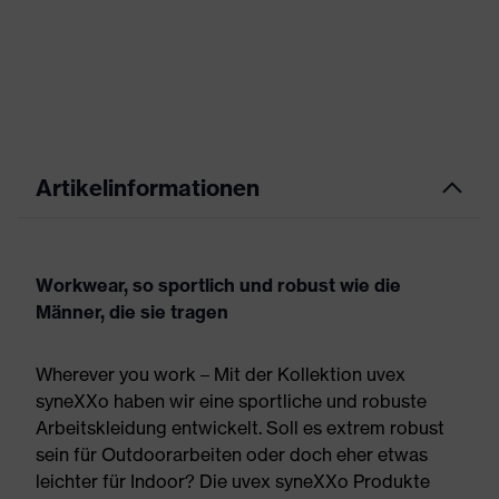
Artikelinformationen
Workwear, so sportlich und robust wie die
Männer, die sie tragen
Wherever you work – Mit der Kollektion uvex
syneXXo haben wir eine sportliche und robuste
Arbeitskleidung entwickelt. Soll es extrem robust
sein für Outdoorarbeiten oder doch eher etwas
leichter für Indoor? Die uvex syneXXo Produkte