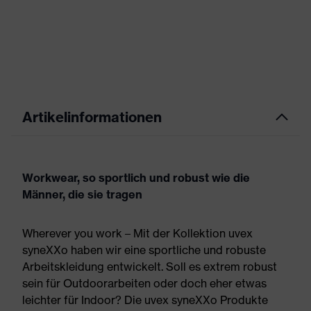
Artikelinformationen
Workwear, so sportlich und robust wie die
Männer, die sie tragen
Wherever you work – Mit der Kollektion uvex
syneXXo haben wir eine sportliche und robuste
Arbeitskleidung entwickelt. Soll es extrem robust
sein für Outdoorarbeiten oder doch eher etwas
leichter für Indoor? Die uvex syneXXo Produkte