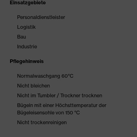
Einsatzgebiete
Personaldienstleister
Logistik
Bau
Industrie
Pflegehinweis
Normalwaschgang 60°C
Nicht bleichen
Nicht im Tumbler / Trockner trocknen
Bügeln mit einer Höchsttemperatur der
Bügeleisensohle von 150 °C
Nicht trockenreinigen