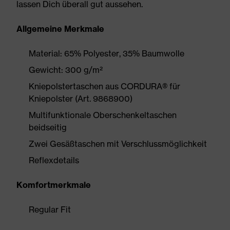
lassen Dich überall gut aussehen.
Allgemeine Merkmale
Material: 65% Polyester, 35% Baumwolle
Gewicht: 300 g/m²
Kniepolstertaschen aus CORDURA® für
Kniepolster (Art. 9868900)
Multifunktionale Oberschenkeltaschen
beidseitig
Zwei Gesäßtaschen mit Verschlussmöglichkeit
Reflexdetails
Komfortmerkmale
Regular Fit