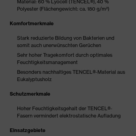
Material: 60 % Lyocell (TENCEL®), 40 %
Polyester (Flächengewicht: ca. 180 g/m²)
Komfortmerkmale
Stark reduzierte Bildung von Bakterien und
somit auch unerwünschten Gerüchen
Sehr hoher Tragekomfort durch optimales
Feuchtigkeitsmanagement
Besonders nachhaltiges TENCEL®-Material aus
Eukalyptusholz
Schutzmerkmale
Hoher Feuchtigkeitsgehalt der TENCEL®-
Fasern vermindert elektrostatische Aufladung
Einsatzgebiete