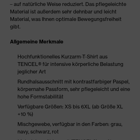
– auf natürliche Weise reduziert. Das pflegeleichte
Material ist außerdem sehr dehnbar und leicht
Material, was Ihnen optimale Bewegungsfreiheit
gibt.
Allgemeine Merkmale
Hochfunktionelles Kurzarm-T-Shirt aus
TENCEL® für intensive körperliche Belastung
jeglicher Art
Rundhalsausschnitt mit kontrastfarbiger Paspel,
körpernahe Passform, sehr pflegeleicht und eine
hohe Formstabilität
Verfügbare Größen: XS bis 6XL (ab Größe XL
+10 %)
Mischgewebe, verfügbar in den Farben: grau,
navy, schwarz, rot