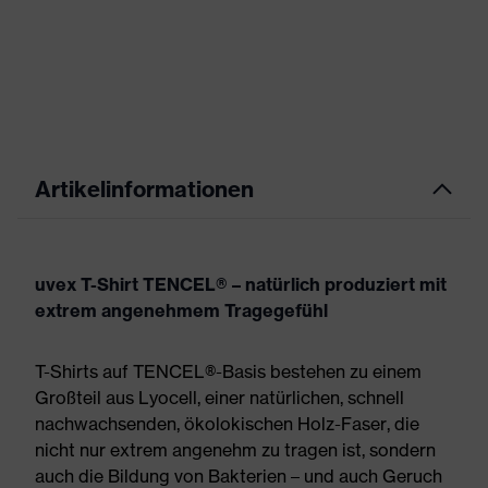
Artikelinformationen
uvex T-Shirt TENCEL® – natürlich produziert mit
extrem angenehmem Tragegefühl
T-Shirts auf TENCEL®-Basis bestehen zu einem
Großteil aus Lyocell, einer natürlichen, schnell
nachwachsenden, ökolokischen Holz-Faser, die
nicht nur extrem angenehm zu tragen ist, sondern
auch die Bildung von Bakterien – und auch Geruch