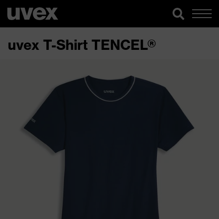
uvex T-Shirt TENCEL®