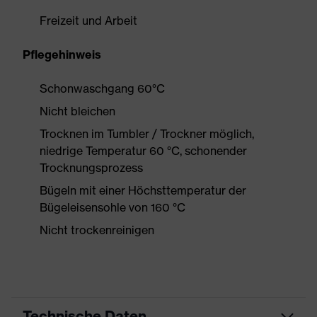
Freizeit und Arbeit
Pflegehinweis
Schonwaschgang 60°C
Nicht bleichen
Trocknen im Tumbler / Trockner möglich,
niedrige Temperatur 60 °C, schonender
Trocknungsprozess
Bügeln mit einer Höchsttemperatur der
Bügeleisensohle von 160 °C
Nicht trockenreinigen
Technische Daten