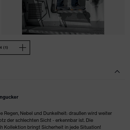
 (1)
ingucker
e Regen, Nebel und Dunkelheit: draußen wird weiter
rotz der schlechten Sicht - erkennbar ist. Die
Kollektion bringt Sicherheit in jede Situation!