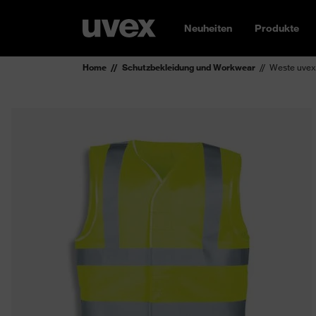
Neuheiten
Produkte
Home
Schutzbekleidung und Workwear
Weste uvex 