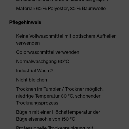
Material: 65 % Polyester, 35 % Baumwolle
Pflegehinweis
Keine Vollwaschmittel mit optischem Aufheller
verwenden
Colorwaschmittel verwenden
Normalwaschgang 60°C
Industrial Wash 2
Nicht bleichen
Trocknen im Tumbler / Trockner möglich,
niedrige Temperatur 60 °C, schonender
Trocknungsprozess
Bügeln mit einer Höchsttemperatur der
Bügeleisensohle von 150 °C
Professionelle Trockenreinigung mit