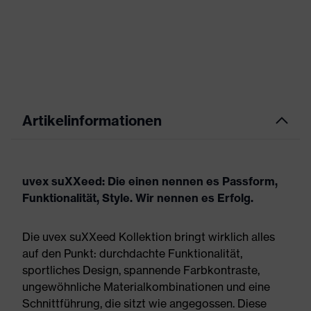
Artikelinformationen
uvex suXXeed: Die einen nennen es Passform,
Funktionalität, Style. Wir nennen es Erfolg.
Die uvex suXXeed Kollektion bringt wirklich alles
auf den Punkt: durchdachte Funktionalität,
sportliches Design, spannende Farbkontraste,
ungewöhnliche Materialkombinationen und eine
Schnittführung, die sitzt wie angegossen. Diese