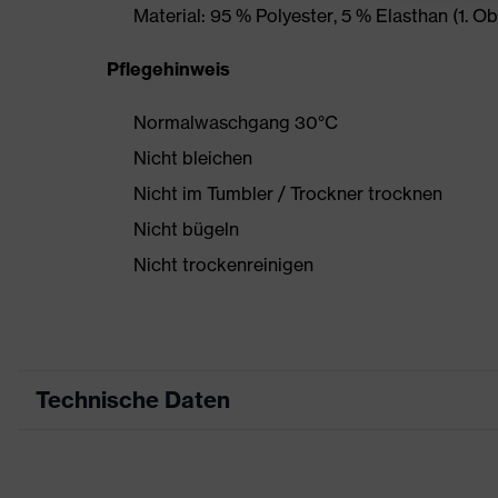
Material: 95 % Polyester, 5 % Elasthan (1. O
Pflegehinweis
Normalwaschgang 30°C
Nicht bleichen
Nicht im Tumbler / Trockner trocknen
Nicht bügeln
Nicht trockenreinigen
Technische Daten
Produktart
Freizeitkleidung