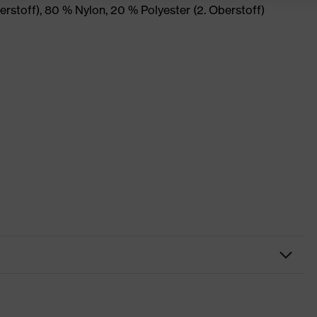
berstoff), 80 % Nylon, 20 % Polyester (2. Oberstoff)