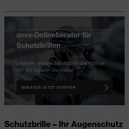
uvex-Onlineberater für
Schutzbrillen
Unsicher, welche Schutzbrille die richtige
ist? Wir beraten Sie online!
BERATER JETZT STARTEN
Schutzbrille – Ihr Augenschutz