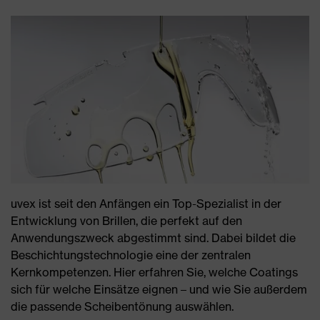
uvex ist seit den Anfängen ein Top-Spezialist in der
Entwicklung von Brillen, die perfekt auf den
Anwendungszweck abgestimmt sind. Dabei bildet die
Beschichtungstechnologie eine der zentralen
Kernkompetenzen. Hier erfahren Sie, welche Coatings
sich für welche Einsätze eignen – und wie Sie außerdem
die passende Scheibentönung auswählen.