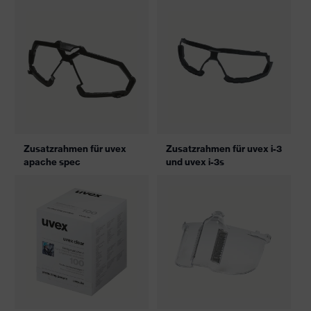
Zusatzrahmen für uvex
Zusatzrahmen für uvex i-3
apache spec
und uvex i-3s