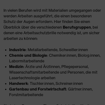
In vielen Berufen wird mit Materialien umgegangen oder
werden Arbeiten ausgeführt, die einen besonderen
Schutz der Augen erfordern. Hier finden Sie einen
Überblick über die verschiedenen
Berufsgruppen
, bei
denen eine Arbeitsschutzbrille notwendig ist, um sicher
arbeiten zu können:
Industrie
: Metallarbeitende, Schweißer:innen
Chemie und Biologie
: Chemiker:innen, Biolog:innen,
Labormitarbeitende
Medizin
: Ärzte und Ärztinnen, Pflegepersonal,
Wissenschaftsmitarbeitende und Personen, die mit
Lasertechnologie arbeiten
Handwerk
: Tischler:innen, Schreiner:innen
Gartenbau und Forstwirtschaft
: Gärtner:innen,
Forstmitarbeitende