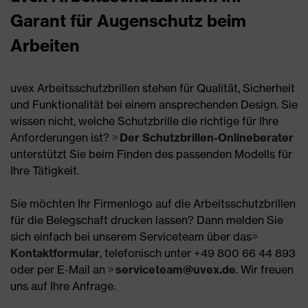
Garant für Augenschutz beim
Arbeiten
uvex Arbeitsschutzbrillen stehen für Qualität, Sicherheit
und Funktionalität bei einem ansprechenden Design. Sie
wissen nicht, welche Schutzbrille die richtige für Ihre
Anforderungen ist?
Der Schutzbrillen-Onlineberater
unterstützt Sie beim Finden des passenden Modells für
Ihre Tätigkeit.
Sie möchten Ihr Firmenlogo auf die Arbeitsschutzbrillen
für die Belegschaft drucken lassen? Dann melden Sie
sich einfach bei unserem Serviceteam über das
Kontaktformular
, telefonisch unter +49 800 66 44 893
oder per E-Mail an
serviceteam@uvex.de
. Wir freuen
uns auf Ihre Anfrage.