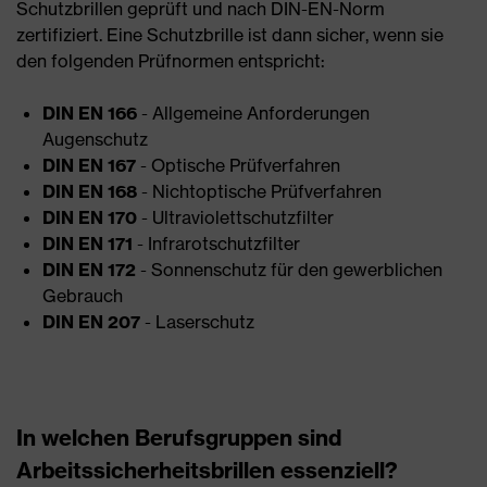
Schutzbrillen geprüft und nach DIN-EN-Norm
zertifiziert. Eine Schutzbrille ist dann sicher, wenn sie
den folgenden Prüfnormen entspricht:
DIN EN 166
- Allgemeine Anforderungen
Augenschutz
DIN EN 167
- Optische Prüfverfahren
DIN EN 168
- Nichtoptische Prüfverfahren
DIN EN 170
- Ultraviolettschutzfilter
DIN EN 171
- Infrarotschutzfilter
DIN EN 172
- Sonnenschutz für den gewerblichen
Gebrauch
DIN EN 207
- Laserschutz
In welchen Berufsgruppen sind
Arbeitssicherheitsbrillen essenziell?