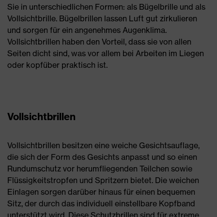
Sie in unterschiedlichen Formen: als Bügelbrille und als
Vollsichtbrille. Bügelbrillen lassen Luft gut zirkulieren
und sorgen für ein angenehmes Augenklima.
Vollsichtbrillen haben den Vorteil, dass sie von allen
Seiten dicht sind, was vor allem bei Arbeiten im Liegen
oder kopfüber praktisch ist.
Vollsichtbrillen
Vollsichtbrillen besitzen eine weiche Gesichtsauflage,
die sich der Form des Gesichts anpasst und so einen
Rundumschutz vor herumfliegenden Teilchen sowie
Flüssigkeitstropfen und Spritzern bietet. Die weichen
Einlagen sorgen darüber hinaus für einen bequemen
Sitz, der durch das individuell einstellbare Kopfband
unterstützt wird. Diese Schutzbrillen sind für extreme