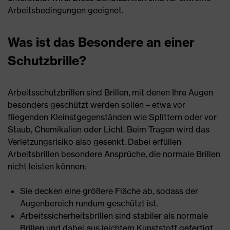
Arbeitsbedingungen geeignet.
Was ist das Besondere an einer
Schutzbrille?
Arbeitsschutzbrillen sind Brillen, mit denen Ihre Augen
besonders geschützt werden sollen – etwa vor
fliegenden Kleinstgegenständen wie Splittern oder vor
Staub, Chemikalien oder Licht. Beim Tragen wird das
Verletzungsrisiko also gesenkt. Dabei erfüllen
Arbeitsbrillen besondere Ansprüche, die normale Brillen
nicht leisten können:
Sie decken eine größere Fläche ab, sodass der
Augenbereich rundum geschützt ist.
Arbeitssicherheitsbrillen sind stabiler als normale
Brillen und dabei aus leichtem Kunststoff gefertigt.