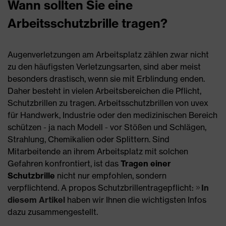
Wann sollten Sie eine
Arbeitsschutzbrille tragen?
Augenverletzungen am Arbeitsplatz zählen zwar nicht
zu den häufigsten Verletzungsarten, sind aber meist
besonders drastisch, wenn sie mit Erblindung enden.
Daher besteht in vielen Arbeitsbereichen die Pflicht,
Schutzbrillen zu tragen. Arbeitsschutzbrillen von uvex
für Handwerk, Industrie oder den medizinischen Bereich
schützen - ja nach Modell - vor Stößen und Schlägen,
Strahlung, Chemikalien oder Splittern. Sind
Mitarbeitende an ihrem Arbeitsplatz mit solchen
Gefahren konfrontiert, ist das
Tragen einer
Schutzbrille
nicht nur empfohlen, sondern
verpflichtend. A propos Schutzbrillentragepflicht:
In
diesem Artikel
haben wir Ihnen die wichtigsten Infos
dazu zusammengestellt.