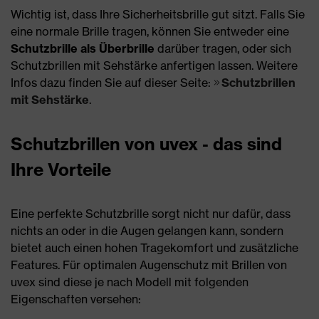
Wichtig ist, dass Ihre Sicherheitsbrille gut sitzt. Falls Sie
eine normale Brille tragen, können Sie entweder eine
Schutzbrille als Überbrille
darüber tragen, oder sich
Schutzbrillen mit Sehstärke anfertigen lassen. Weitere
Infos dazu finden Sie auf dieser Seite:
Schutzbrillen
mit Sehstärke
.
Schutzbrillen von uvex - das sind
Ihre Vorteile
Eine perfekte Schutzbrille sorgt nicht nur dafür, dass
nichts an oder in die Augen gelangen kann, sondern
bietet auch einen hohen Tragekomfort und zusätzliche
Features. Für optimalen Augenschutz mit Brillen von
uvex sind diese je nach Modell mit folgenden
Eigenschaften versehen: