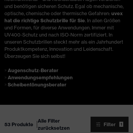
und benötigen sicheren Schutz. Egal ob mechanische,
optische, chemische oder thermische Gefahren:
uvex
hat die richtige Schutzbrille für Sie
. In allen Größen
und Formen, für diverse Anwendungen. Immer mit
UV400-Schutz und nach ISO-Norm zertifiziert. In
unseren Schutzbrillen steckt mehr als ein Jahrhundert
Produktkompetenz, Innovation und Leidenschaft.
Überzeugen Sie sich selbst!
Augenschutz-Berater
Anwendungsempfehlungen
Scheibentönungsberater
Alle Filter
53 Produkte
Filter
1
zurücksetzen