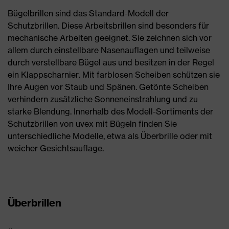
Bügelbrillen sind das Standard-Modell der
Schutzbrillen. Diese Arbeitsbrillen sind besonders für
mechanische Arbeiten geeignet. Sie zeichnen sich vor
allem durch einstellbare Nasenauflagen und teilweise
durch verstellbare Bügel aus und besitzen in der Regel
ein Klappscharnier. Mit farblosen Scheiben schützen sie
Ihre Augen vor Staub und Spänen. Getönte Scheiben
verhindern zusätzliche Sonneneinstrahlung und zu
starke Blendung. Innerhalb des Modell-Sortiments der
Schutzbrillen von uvex mit Bügeln finden Sie
unterschiedliche Modelle, etwa als Überbrille oder mit
weicher Gesichtsauflage.
Überbrillen