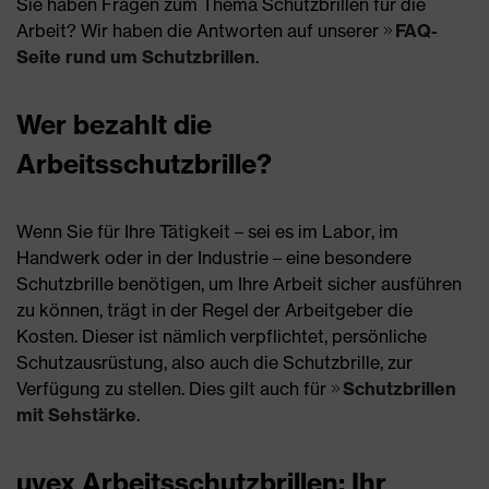
Sie haben Fragen zum Thema Schutzbrillen für die
Arbeit? Wir haben die Antworten auf unserer
FAQ-
Seite rund um Schutzbrillen
.
Wer bezahlt die
Arbeitsschutzbrille?
Wenn Sie für Ihre Tätigkeit – sei es im Labor, im
Handwerk oder in der Industrie – eine besondere
Schutzbrille benötigen, um Ihre Arbeit sicher ausführen
zu können, trägt in der Regel der Arbeitgeber die
Kosten. Dieser ist nämlich verpflichtet, persönliche
Schutzausrüstung, also auch die Schutzbrille, zur
Verfügung zu stellen. Dies gilt auch für
Schutzbrillen
mit Sehstärke
.
uvex Arbeitsschutzbrillen: Ihr