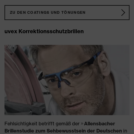
ZU DEN COATINGS UND TÖNUNGEN
uvex Korrektionsschutzbrillen
Fehlsichtigkeit betrifft gemäß der
Allensbacher
Brillenstudie zum Sehbewusstsein der Deutschen
in