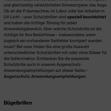
und gleichzeitig verletzlichsten Sinnesorgane: das Auge.
Ob an der Fräsmaschine, im Labor oder bei Arbeiten in
UV-Licht – uvex Schutzbrillen sind
speziell beschichtet
und haben die richtige Tönung für jeden
Anwendungsbereich. Aber welche Schutzbrille ist die
richtige für Ihre Bedürfnisse – insbesondere, wenn
zugleich ein vorhandener Sehfehler korrigiert werden
muss? Bei uvex finden Sie eine große Auswahl
unterschiedlicher Schutzbrillen mit oder ohne Gläser für
die Sehkorrektur. Entdecken Sie die passende
Schutzbrille auch in unseren Augenschutz-
Anwendungsempfehlungen auf dieser Seite:
Augenschutz-Anwendungsempfehlungen
.
Bügelbrillen