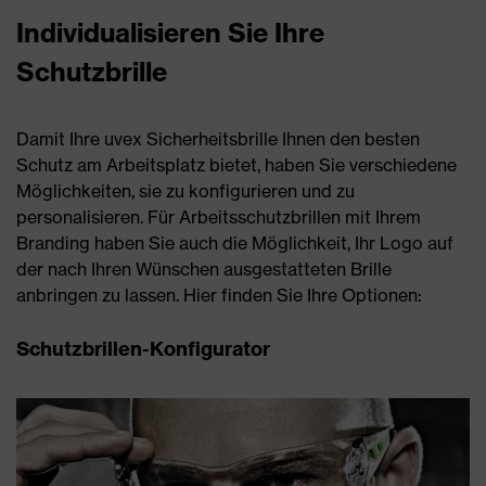
Individualisieren Sie Ihre
Schutzbrille
Damit Ihre uvex Sicherheitsbrille Ihnen den besten
Schutz am Arbeitsplatz bietet, haben Sie verschiedene
Möglichkeiten, sie zu konfigurieren und zu
personalisieren. Für Arbeitsschutzbrillen mit Ihrem
Branding haben Sie auch die Möglichkeit, Ihr Logo auf
der nach Ihren Wünschen ausgestatteten Brille
anbringen zu lassen. Hier finden Sie Ihre Optionen:
Schutzbrillen-Konfigurator