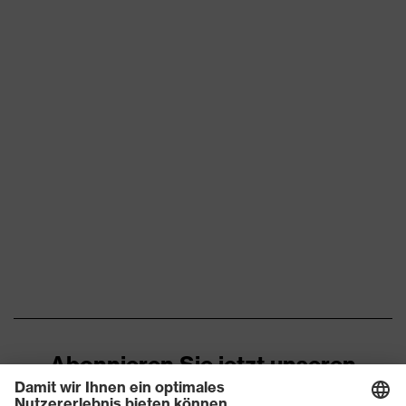
Abonnieren Sie jetzt unseren
Newsletter