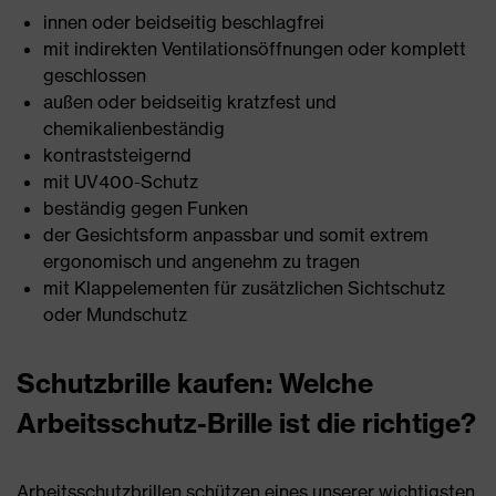
innen oder beidseitig beschlagfrei
mit indirekten Ventilationsöffnungen oder komplett
geschlossen
außen oder beidseitig kratzfest und
chemikalienbeständig
kontraststeigernd
mit UV400-Schutz
beständig gegen Funken
der Gesichtsform anpassbar und somit extrem
ergonomisch und angenehm zu tragen
mit Klappelementen für zusätzlichen Sichtschutz
oder Mundschutz
Schutzbrille kaufen: Welche
Arbeitsschutz-Brille ist die richtige?
Arbeitsschutzbrillen schützen eines unserer wichtigsten