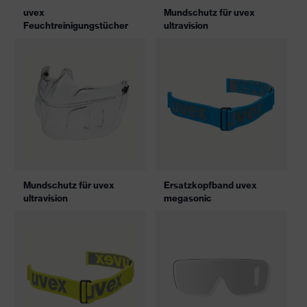
uvex
Mundschutz für uvex
Feuchtreinigungstücher
ultravision
Mundschutz für uvex
Ersatzkopfband uvex
ultravision
megasonic