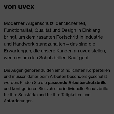
von uvex
Moderner Augenschutz, der Sicherheit,
Funktionalität, Qualität und Design in Einklang
bringt, um dem rasanten Fortschritt in Industrie
und Handwerk standzuhalten – das sind die
Erwartungen, die unsere Kunden an uvex stellen,
wenn es um den Schutzbrillen-Kauf geht.
Die Augen gehören zu den empfindlichsten Körperteilen
und müssen daher beim Arbeiten besonders geschützt
werden. Finden Sie die
passende Arbeitsschutzbrille
und konfigurieren Sie sich eine individuelle Schutzbrille
für Ihre Sehstärke und für Ihre Tätigkeiten und
Anforderungen.