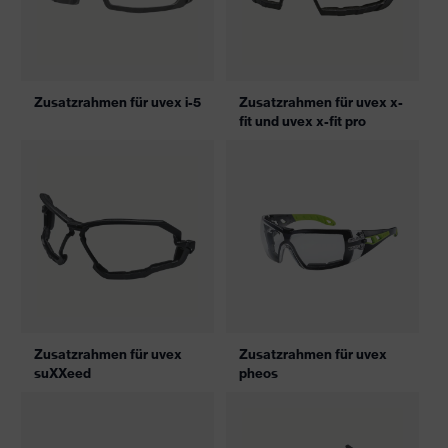
Zusatzrahmen für uvex i-5
Zusatzrahmen für uvex x-
fit und uvex x-fit pro
Zusatzrahmen für uvex
Zusatzrahmen für uvex
suXXeed
pheos