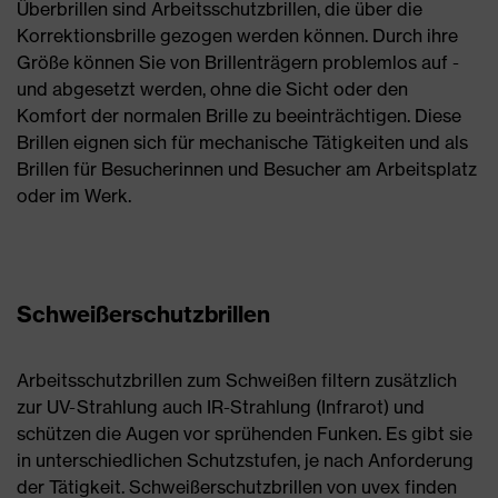
Überbrillen sind Arbeitsschutzbrillen, die über die
Korrektionsbrille gezogen werden können. Durch ihre
Größe können Sie von Brillenträgern problemlos auf -
und abgesetzt werden, ohne die Sicht oder den
Komfort der normalen Brille zu beeinträchtigen. Diese
Brillen eignen sich für mechanische Tätigkeiten und als
Brillen für Besucherinnen und Besucher am Arbeitsplatz
oder im Werk.
Schweißerschutzbrillen
Arbeitsschutzbrillen zum Schweißen filtern zusätzlich
zur UV-Strahlung auch IR-Strahlung (Infrarot) und
schützen die Augen vor sprühenden Funken. Es gibt sie
in unterschiedlichen Schutzstufen, je nach Anforderung
der Tätigkeit. Schweißerschutzbrillen von uvex finden