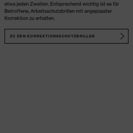
etwa jeden Zweiten. Entsprechend wichtig ist es für
Betroffene, Arbeitsschutzbrillen mit angepasster
Korrektion zu erhalten.
ZU DEN KORREKTIONSSCHUTZBRILLEN