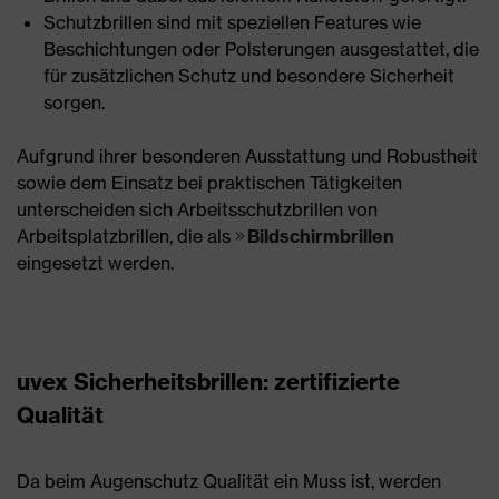
Schutzbrillen sind mit speziellen Features wie
Beschichtungen oder Polsterungen ausgestattet, die
für zusätzlichen Schutz und besondere Sicherheit
sorgen.
Aufgrund ihrer besonderen Ausstattung und Robustheit
sowie dem Einsatz bei praktischen Tätigkeiten
unterscheiden sich Arbeitsschutzbrillen von
Arbeitsplatzbrillen, die als
Bildschirmbrillen
eingesetzt werden.
uvex Sicherheitsbrillen: zertifizierte
Qualität
Da beim Augenschutz Qualität ein Muss ist, werden