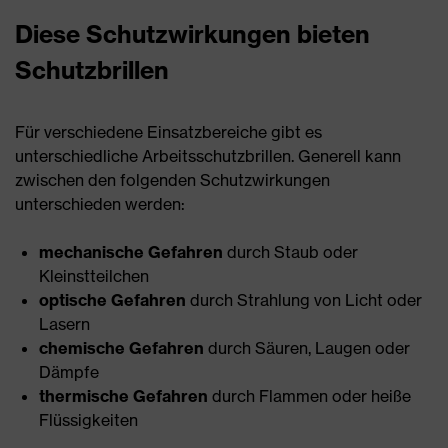
Diese Schutzwirkungen bieten
Schutzbrillen
Für verschiedene Einsatzbereiche gibt es
unterschiedliche Arbeitsschutzbrillen. Generell kann
zwischen den folgenden Schutzwirkungen
unterschieden werden:
mechanische Gefahren
durch Staub oder
Kleinstteilchen
optische Gefahren
durch Strahlung von Licht oder
Lasern
chemische Gefahren
durch Säuren, Laugen oder
Dämpfe
thermische Gefahren
durch Flammen oder heiße
Flüssigkeiten