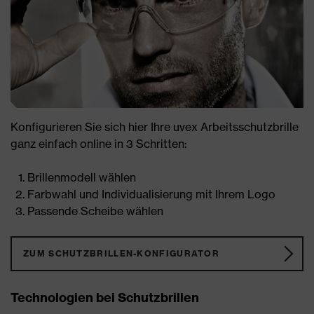
Konfigurieren Sie sich hier Ihre uvex Arbeitsschutzbrille
ganz einfach online in 3 Schritten:
Brillenmodell wählen
Farbwahl und Individualisierung mit Ihrem Logo
Passende Scheibe wählen
ZUM SCHUTZBRILLEN-KONFIGURATOR
Technologien bei Schutzbrillen