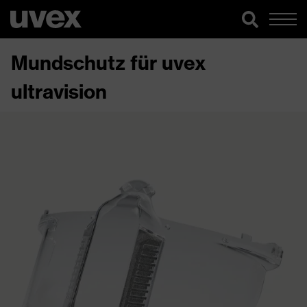
Mundschutz für uvex
ultravision