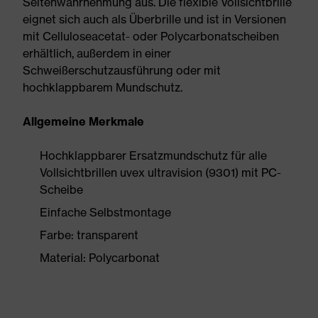
Seitenwahrnehmung aus. Die flexible Vollsichtbrille
eignet sich auch als Überbrille und ist in Versionen
mit Celluloseacetat- oder Polycarbonatscheiben
erhältlich, außerdem in einer
Schweißerschutzausführung oder mit
hochklappbarem Mundschutz.
Allgemeine Merkmale
Hochklappbarer Ersatzmundschutz für alle
Vollsichtbrillen uvex ultravision (9301) mit PC-
Scheibe
Einfache Selbstmontage
Farbe: transparent
Material: Polycarbonat