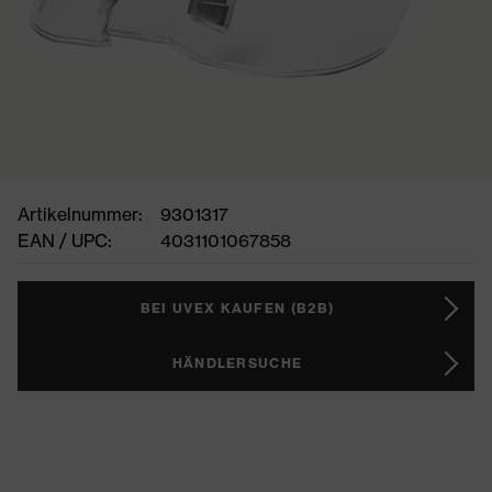
Artikelnummer:
9301317
EAN / UPC:
4031101067858
BEI UVEX KAUFEN (B2B)
HÄNDLERSUCHE