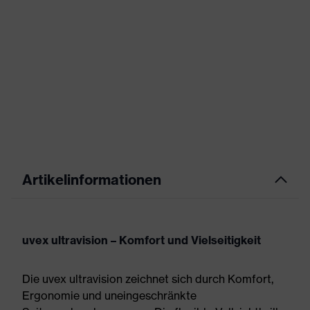
Artikelinformationen
uvex ultravision – Komfort und Vielseitigkeit
Die uvex ultravision zeichnet sich durch Komfort,
Ergonomie und uneingeschränkte