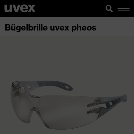
Bügelbrille uvex pheos