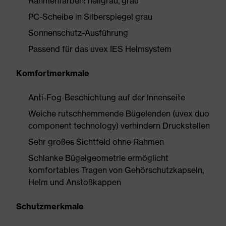
Rahmenfarben: hellgrau, grau
PC-Scheibe in Silberspiegel grau
Sonnenschutz-Ausführung
Passend für das uvex IES Helmsystem
Komfortmerkmale
Anti-Fog-Beschichtung auf der Innenseite
Weiche rutschhemmende Bügelenden (uvex duo
component technology) verhindern Druckstellen
Sehr großes Sichtfeld ohne Rahmen
Schlanke Bügelgeometrie ermöglicht
komfortables Tragen von Gehörschutzkapseln,
Helm und Anstoßkappen
Schutzmerkmale