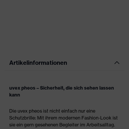
Artikelinformationen
uvex pheos – Sicherheit, die sich sehen lassen
kann
Die uvex pheos ist nicht einfach nur eine
Schutzbrille: Mit ihrem modernen Fashion-Look ist
sie ein gern gesehenen Begleiter im Arbeitsalltag.