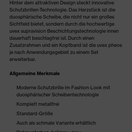
Hinter dem attraktiven Design steckt innovative
Schutzbrillen-Technologie: Das Herzstück ist die
duosphärische Scheibe, die nicht nur ein großes
Sichtfeld bietet, sondern durch die hochwertige
uvex supravision Beschichtungstechnologie innen
dauerhaft beschlagfrei ist. Durch einen
Zusatzrahmen und ein Kopfband ist die uvex pheos
je nach Anwendungsgebiet zu einem Set
erweiterbar.
Allgemeine Merkmale
Moderne Schutzbrille im Fashion-Look mit
duosphärischer Scheibentechnologie
Komplett metallfrei
Standard-Größe
Auch als schmale Variante erhältlich