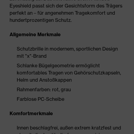
Eyeshield passt sich der Gesichtsform des Trägers
perfekt an – für angenehmen Tragekomfort und
hundertprozentigen Schutz.
Allgemeine Merkmale
Schutzbrille in modernem, sportlichen Design
mit "x"-Brand
Schlanke Bügelgeometrie ermöglicht
komfortables Tragen von Gehörschutzkapseln,
Helm und Anstoßkappen
Rahmenfarben: rot, grau
Farblose PC-Scheibe
Komfortmerkmale
Innen beschlagfrei, außen extrem kratzfest und