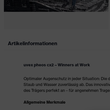
Artikelinformationen
uvex pheos cx2 – Winners at Work
Optimaler Augenschutz in jeder Situation: Die
Staub und Wasser zuverlässig ab. Das innovati
des Trägers perfekt an – für angenehmen Trag
Allgemeine Merkmale