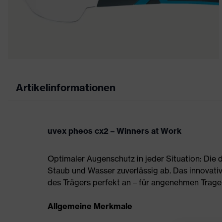
Artikelinformationen
uvex pheos cx2 – Winners at Work
Optimaler Augenschutz in jeder Situation: Die
Staub und Wasser zuverlässig ab. Das innovati
des Trägers perfekt an – für angenehmen Trag
Allgemeine Merkmale