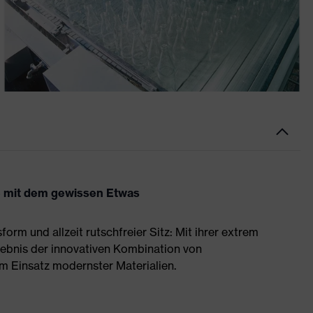
lle mit dem gewissen Etwas
m und allzeit rutschfreier Sitz: Mit ihrer extrem
gebnis der innovativen Kombination von
 Einsatz modernster Materialien.