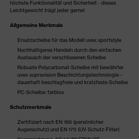
höchste Funktionalität und Sicherheit - dieses
Leichtgewicht trägt jeder gerne!
Allgemeine Merkmale
Ersatzscheibe für das Modell uvex sportstyle
Nachhaltigeres Handeln durch den einfachen
Austausch der verschlissenen Scheibe
Robuste Polycarbonat-Scheibe mit bewährter
uvex supravision Beschichtungstechnologie –
dauerhaft beschlagfreie und kratzfeste Scheibe
PC-Scheibe: farblos
Schutzmerkmale
Zertifiziert nach EN 166 (persönlicher
Augenschutz) und EN 170 (UV-Schutz-Filter)