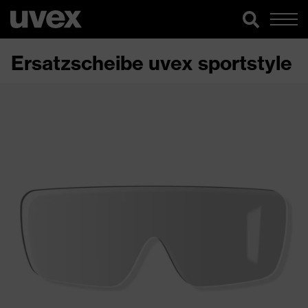
Ersatzscheibe uvex sportstyle