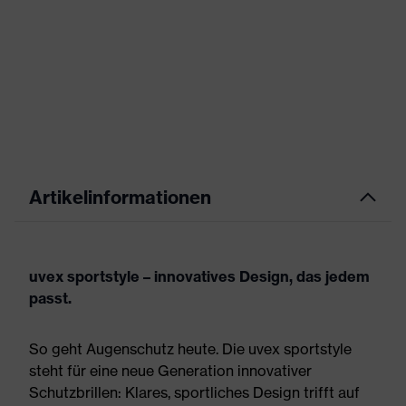
Artikelinformationen
uvex sportstyle – innovatives Design, das jedem
passt.
So geht Augenschutz heute. Die uvex sportstyle
steht für eine neue Generation innovativer
Schutzbrillen: Klares, sportliches Design trifft auf