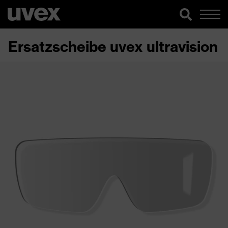
Ersatzscheibe uvex ultravision