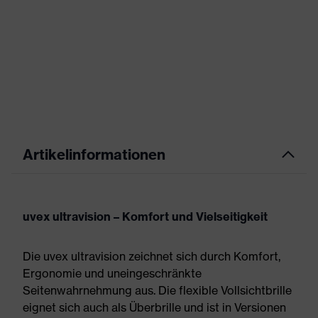
Artikelinformationen
uvex ultravision – Komfort und Vielseitigkeit
Die uvex ultravision zeichnet sich durch Komfort,
Ergonomie und uneingeschränkte
Seitenwahrnehmung aus. Die flexible Vollsichtbrille
eignet sich auch als Überbrille und ist in Versionen