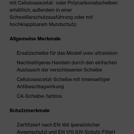
mit Celluloseacetat- oder Polycarbonatscheiben
erhältlich, außerdem in einer
Schweißerschutzausführung oder mit
hochklappbarem Mundschutz.
Allgemeine Merkmale
Ersatzscheibe für das Modell uvex ultravision
Nachhaltigeres Handeln durch den einfachen
Austausch der verschlissenen Scheibe
Celluloseacetat-Scheibe mit innenseitiger
Antibeschlagwirkung
CA-Scheibe: farblos
Schutzmerkmale
Zertifiziert nach EN 166 (persönlicher
Augenschutz) und EN 170 (UV-Schutz-Filter)