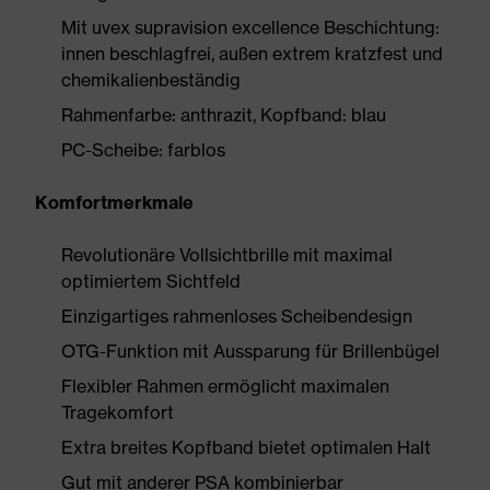
Mit uvex supravision excellence Beschichtung:
innen beschlagfrei, außen extrem kratzfest und
chemikalienbeständig
Rahmenfarbe: anthrazit, Kopfband: blau
PC-Scheibe: farblos
Komfortmerkmale
Revolutionäre Vollsichtbrille mit maximal
optimiertem Sichtfeld
Einzigartiges rahmenloses Scheibendesign
OTG-Funktion mit Aussparung für Brillenbügel
Flexibler Rahmen ermöglicht maximalen
Tragekomfort
Extra breites Kopfband bietet optimalen Halt
Gut mit anderer PSA kombinierbar