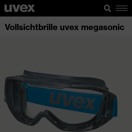
Vollsichtbrille uvex megasonic