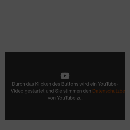
Durch das Klicken des Buttons wird ein YouTube-
Video gestartet und Sie stimmen den
Datenschutzbed
von YouTube zu.