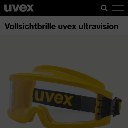
Vollsichtbrille uvex ultravision