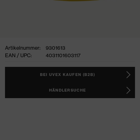
Artikelnummer:
9301613
EAN / UPC:
4031101603117
BEI UVEX KAUFEN (B2B)
HÄNDLERSUCHE