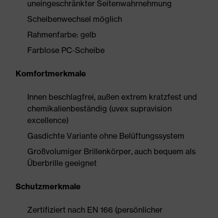
uneingeschränkter Seitenwahrnehmung
Scheibenwechsel möglich
Rahmenfarbe: gelb
Farblose PC-Scheibe
Komfortmerkmale
Innen beschlagfrei, außen extrem kratzfest und
chemikalienbeständig (uvex supravision
excellence)
Gasdichte Variante ohne Belüftungssystem
Großvolumiger Brillenkörper, auch bequem als
Überbrille geeignet
Schutzmerkmale
Zertifiziert nach EN 166 (persönlicher