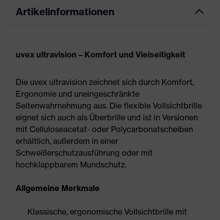
Artikelinformationen
uvex ultravision – Komfort und Vielseitigkeit
Die uvex ultravision zeichnet sich durch Komfort,
Ergonomie und uneingeschränkte
Seitenwahrnehmung aus. Die flexible Vollsichtbrille
eignet sich auch als Überbrille und ist in Versionen
mit Celluloseacetat- oder Polycarbonatscheiben
erhältlich, außerdem in einer
Schweißerschutzausführung oder mit
hochklappbarem Mundschutz.
Allgemeine Merkmale
Klassische, ergonomische Vollsichtbrille mit