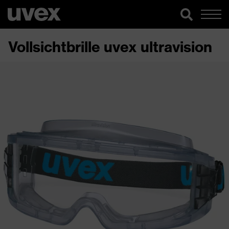
Vollsichtbrille uvex ultravision