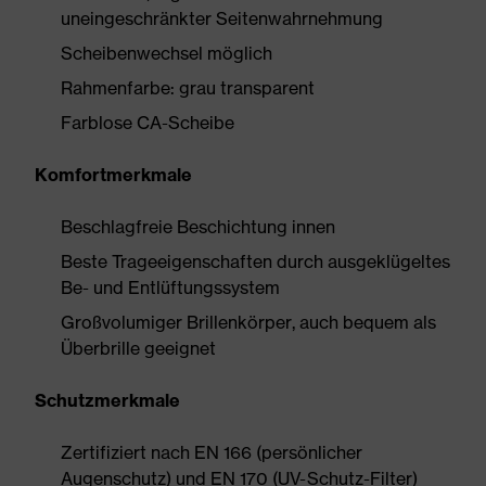
uneingeschränkter Seitenwahrnehmung
Scheibenwechsel möglich
Rahmenfarbe: grau transparent
Farblose CA-Scheibe
Komfortmerkmale
Beschlagfreie Beschichtung innen
Beste Trageeigenschaften durch ausgeklügeltes
Be- und Entlüftungssystem
Großvolumiger Brillenkörper, auch bequem als
Überbrille geeignet
Schutzmerkmale
Zertifiziert nach EN 166 (persönlicher
Augenschutz) und EN 170 (UV-Schutz-Filter)