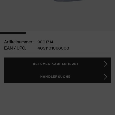
Artikelnummer:
9301714
EAN / UPC:
4031101068008
BEI UVEX KAUFEN (B2B)
HÄNDLERSUCHE