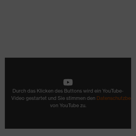
Durch das Klicken des Buttons wird ein YouTube-
Video gestartet und Sie stimmen den
Datenschutzbed
von YouTube zu.