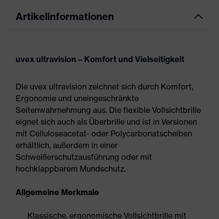
Artikelinformationen
uvex ultravision – Komfort und Vielseitigkeit
Die uvex ultravision zeichnet sich durch Komfort,
Ergonomie und uneingeschränkte
Seitenwahrnehmung aus. Die flexible Vollsichtbrille
eignet sich auch als Überbrille und ist in Versionen
mit Celluloseacetat- oder Polycarbonatscheiben
erhältlich, außerdem in einer
Schweißerschutzausführung oder mit
hochklappbarem Mundschutz.
Allgemeine Merkmale
Klassische, ergonomische Vollsichtbrille mit