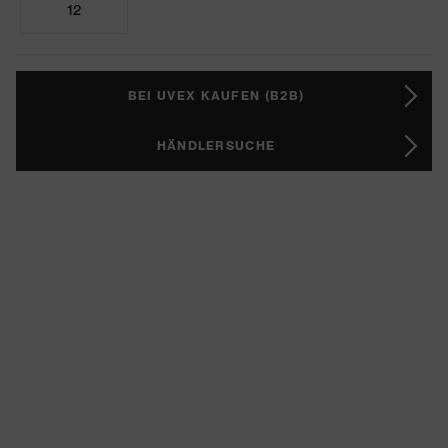
12
BEI UVEX KAUFEN (B2B)
HÄNDLERSUCHE