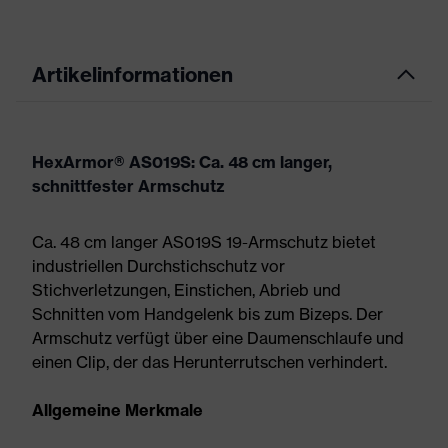
Artikelinformationen
HexArmor® AS019S: Ca. 48 cm langer,
schnittfester Armschutz
Ca. 48 cm langer AS019S 19-Armschutz bietet
industriellen Durchstichschutz vor
Stichverletzungen, Einstichen, Abrieb und
Schnitten vom Handgelenk bis zum Bizeps. Der
Armschutz verfügt über eine Daumenschlaufe und
einen Clip, der das Herunterrutschen verhindert.
Allgemeine Merkmale