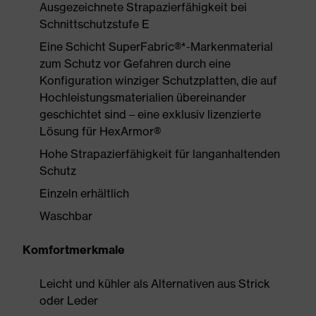
Ausgezeichnete Strapazierfähigkeit bei
Schnittschutzstufe E
Eine Schicht SuperFabric®*-Markenmaterial
zum Schutz vor Gefahren durch eine
Konfiguration winziger Schutzplatten, die auf
Hochleistungsmaterialien übereinander
geschichtet sind – eine exklusiv lizenzierte
Lösung für HexArmor®
Hohe Strapazierfähigkeit für langanhaltenden
Schutz
Einzeln erhältlich
Waschbar
Komfortmerkmale
Leicht und kühler als Alternativen aus Strick
oder Leder