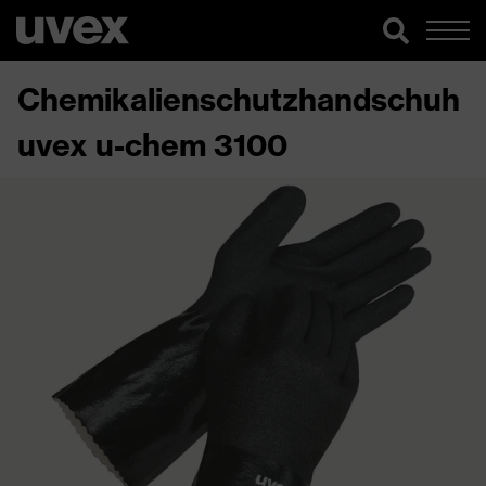
Chemikalienschutzhandschuh
uvex u-chem 3100