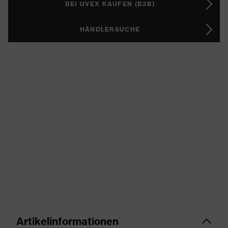
BEI UVEX KAUFEN (B2B)
HÄNDLERSUCHE
Artikelinformationen