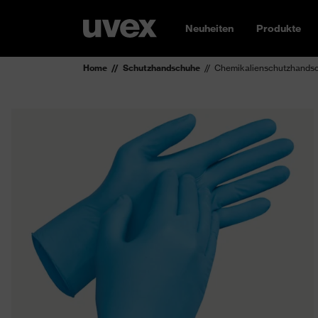
Neuheiten
Produkte
Home
Schutzhandschuhe
Chemikalienschutzhandsch