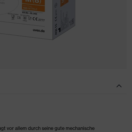
gt vor allem durch seine gute mechanische