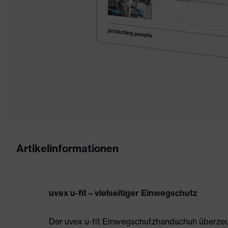
Artikelinformationen
uvex u-fit – vielseitiger Einwegschutz
Der uvex u-fit Einwegschutzhandschuh überzeu