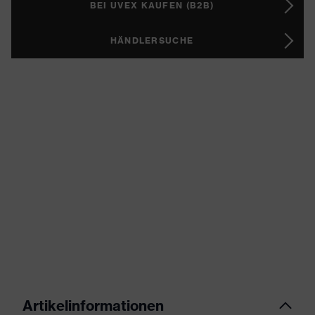
BEI UVEX KAUFEN (B2B)
HÄNDLERSUCHE
Artikelinformationen