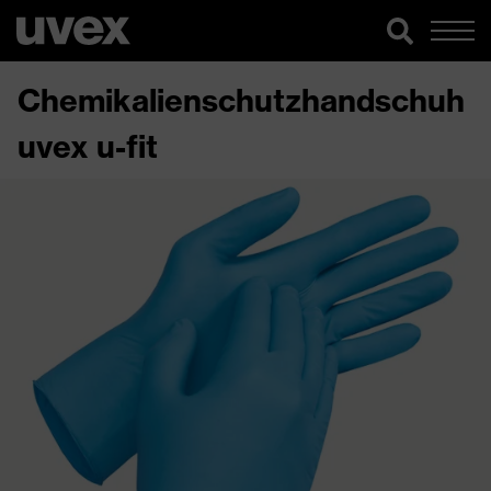
Chemikalienschutzhandschuh
uvex u-fit