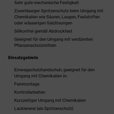
Sehr gute mechanische Festigkeit
Zuverlässiger Spritzerschutz beim Umgang mit
Chemikalien wie Säuren, Laugen, Feststoffen
oder wässerigen Salzlösungen
Silikonfrei gemäß Abdrucktest
Geeignet für den Umgang mit verdünnten
Pflanzenschutzmitteln
Einsatzgebiete
Einwegschutzhandschuh, geeignet für den
Umgang mit Chemikalien in:
Feinmontage
Kontrollarbeiten
Kurzzeitiger Umgang mit Chemikalien
Lackiererei (als Spritzerschutz)