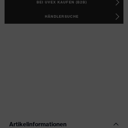
BEI UVEX KAUFEN (B2B)
HÄNDLERSUCHE
Artikelinformationen