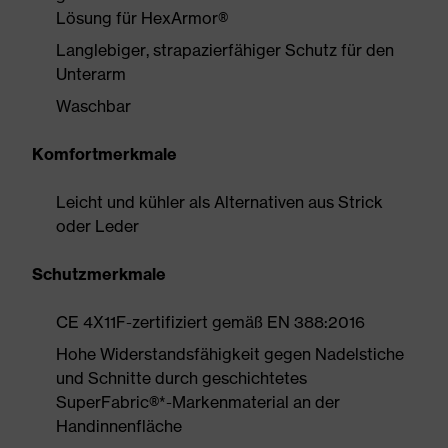
Lösung für HexArmor®
Langlebiger, strapazierfähiger Schutz für den
Unterarm
Waschbar
Komfortmerkmale
Leicht und kühler als Alternativen aus Strick
oder Leder
Schutzmerkmale
CE 4X11F-zertifiziert gemäß EN 388:2016
Hohe Widerstandsfähigkeit gegen Nadelstiche
und Schnitte durch geschichtetes
SuperFabric®*-Markenmaterial an der
Handinnenfläche