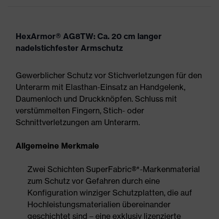
HexArmor® AG8TW: Ca. 20 cm langer
nadelstichfester Armschutz
Gewerblicher Schutz vor Stichverletzungen für den
Unterarm mit Elasthan-Einsatz an Handgelenk,
Daumenloch und Druckknöpfen. Schluss mit
verstümmelten Fingern, Stich- oder
Schnittverletzungen am Unterarm.
Allgemeine Merkmale
Zwei Schichten SuperFabric®*-Markenmaterial
zum Schutz vor Gefahren durch eine
Konfiguration winziger Schutzplatten, die auf
Hochleistungsmaterialien übereinander
geschichtet sind – eine exklusiv lizenzierte