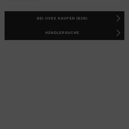
BEI UVEX KAUFEN (B2B)
HÄNDLERSUCHE