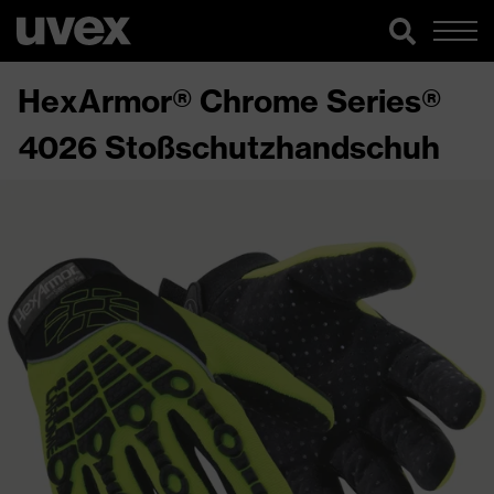
HexArmor® Chrome Series®
4026 Stoßschutzhandschuh