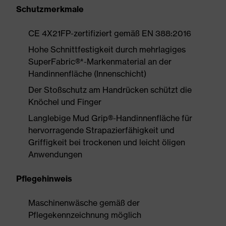
Schutzmerkmale
CE 4X21FP-zertifiziert gemäß EN 388:2016
Hohe Schnittfestigkeit durch mehrlagiges
SuperFabric®*-Markenmaterial an der
Handinnenfläche (Innenschicht)
Der Stoßschutz am Handrücken schützt die
Knöchel und Finger
Langlebige Mud Grip®-Handinnenfläche für
hervorragende Strapazierfähigkeit und
Griffigkeit bei trockenen und leicht öligen
Anwendungen
Pflegehinweis
Maschinenwäsche gemäß der
Pflegekennzeichnung möglich