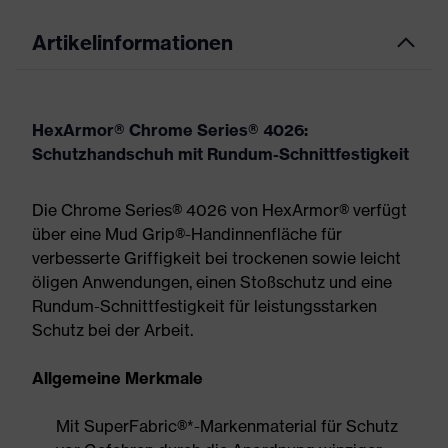
Artikelinformationen
HexArmor® Chrome Series® 4026:
Schutzhandschuh mit Rundum-Schnittfestigkeit
Die Chrome Series® 4026 von HexArmor® verfügt
über eine Mud Grip®-Handinnenfläche für
verbesserte Griffigkeit bei trockenen sowie leicht
öligen Anwendungen, einen Stoßschutz und eine
Rundum-Schnittfestigkeit für leistungsstarken
Schutz bei der Arbeit.
Allgemeine Merkmale
Mit SuperFabric®*-Markenmaterial für Schutz