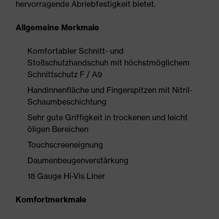
hervorragende Abriebfestigkeit bietet.
Allgemeine Merkmale
Komfortabler Schnitt- und
Stoßschutzhandschuh mit höchstmöglichem
Schnittschutz F / A9
Handinnenfläche und Fingerspitzen mit Nitril-
Schaumbeschichtung
Sehr gute Griffigkeit in trockenen und leicht
öligen Bereichen
Touchscreeneignung
Daumenbeugenverstärkung
18 Gauge Hi-Vis Liner
Komfortmerkmale