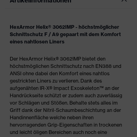
Artikelinformationen
HexArmor Helix® 3062IMP - höchstmöglicher
Schnittschutz F / A9 gepaart mit dem Komfort
eines nahtlosen Liners
Der HexArmor Helix® 3062IMP bietet den
höchstmöglichen Schnittschutz nach EN388 und
ANSI ohne dabei den Komfort eines nahtlos
gestrickten Liners zu verlieren. Dank des
aufgenähten IR-X® Impact Exoskeleton™ an der
Handrückseite schützt er zudem auch zuverlässig
vor Schlägen und Stößen. Behalte stets alles im
Griff dank der Nitril-Schaumbeschichtung an der
Handinnenfläche welche neben ihren
hervorragenden Grip-Eigenschaften in trockenen
und leicht öligen Bereichen auch noch eine