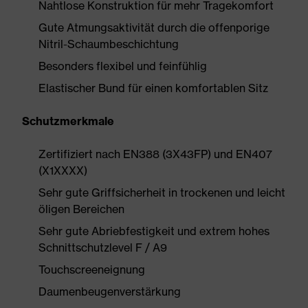
Nahtlose Konstruktion für mehr Tragekomfort
Gute Atmungsaktivität durch die offenporige
Nitril-Schaumbeschichtung
Besonders flexibel und feinfühlig
Elastischer Bund für einen komfortablen Sitz
Schutzmerkmale
Zertifiziert nach EN388 (3X43FP) und EN407
(X1XXXX)
Sehr gute Griffsicherheit in trockenen und leicht
öligen Bereichen
Sehr gute Abriebfestigkeit und extrem hohes
Schnittschutzlevel F / A9
Touchscreeneignung
Daumenbeugenverstärkung