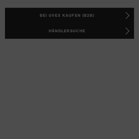
BEI UVEX KAUFEN (B2B)
HÄNDLERSUCHE