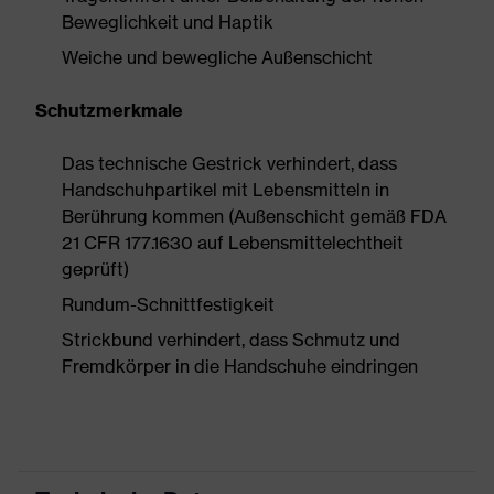
Beweglichkeit und Haptik
Weiche und bewegliche Außenschicht
Schutzmerkmale
Das technische Gestrick verhindert, dass
Handschuhpartikel mit Lebensmitteln in
Berührung kommen (Außenschicht gemäß FDA
21 CFR 177.1630 auf Lebensmittelechtheit
geprüft)
Rundum-Schnittfestigkeit
Strickbund verhindert, dass Schmutz und
Fremdkörper in die Handschuhe eindringen