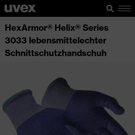
HexArmor® Helix® Series
3033 lebensmittelechter
Schnittschutzhandschuh