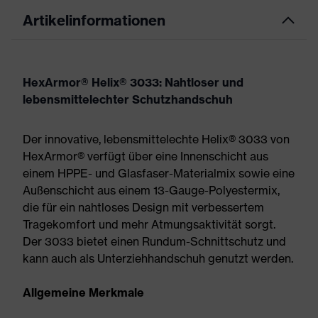
Artikelinformationen
HexArmor® Helix® 3033: Nahtloser und
lebensmittelechter Schutzhandschuh
Der innovative, lebensmittelechte Helix® 3033 von
HexArmor® verfügt über eine Innenschicht aus
einem HPPE- und Glasfaser-Materialmix sowie eine
Außenschicht aus einem 13-Gauge-Polyestermix,
die für ein nahtloses Design mit verbessertem
Tragekomfort und mehr Atmungsaktivität sorgt.
Der 3033 bietet einen Rundum-Schnittschutz und
kann auch als Unterziehhandschuh genutzt werden.
Allgemeine Merkmale