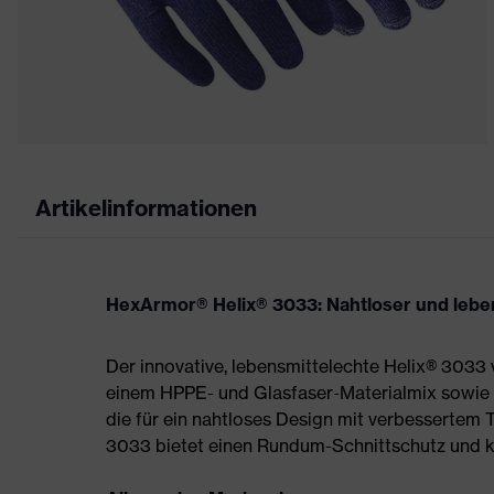
Artikelinformationen
HexArmor® Helix® 3033: Nahtloser und leb
Der innovative, lebensmittelechte Helix® 3033
einem HPPE- und Glasfaser-Materialmix sowie 
die für ein nahtloses Design mit verbessertem
3033 bietet einen Rundum-Schnittschutz und k