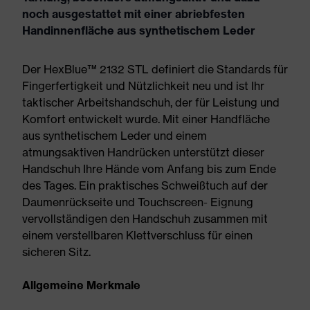
noch ausgestattet mit einer abriebfesten
Handinnenfläche aus synthetischem Leder
Der HexBlue™ 2132 STL definiert die Standards für
Fingerfertigkeit und Nützlichkeit neu und ist Ihr
taktischer Arbeitshandschuh, der für Leistung und
Komfort entwickelt wurde. Mit einer Handfläche
aus synthetischem Leder und einem
atmungsaktiven Handrücken unterstützt dieser
Handschuh Ihre Hände vom Anfang bis zum Ende
des Tages. Ein praktisches Schweißtuch auf der
Daumenrückseite und Touchscreen- Eignung
vervollständigen den Handschuh zusammen mit
einem verstellbaren Klettverschluss für einen
sicheren Sitz.
Allgemeine Merkmale