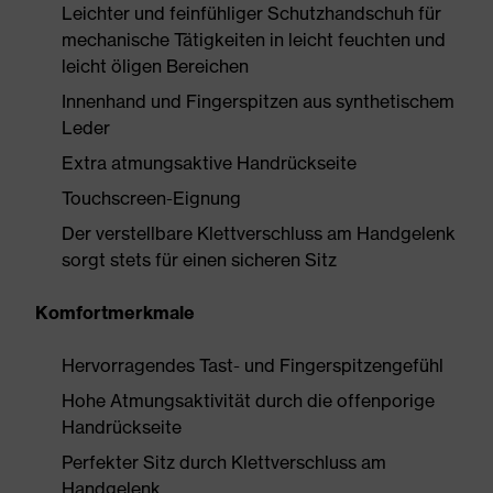
Leichter und feinfühliger Schutzhandschuh für
mechanische Tätigkeiten in leicht feuchten und
leicht öligen Bereichen
Innenhand und Fingerspitzen aus synthetischem
Leder
Extra atmungsaktive Handrückseite
Touchscreen-Eignung
Der verstellbare Klettverschluss am Handgelenk
sorgt stets für einen sicheren Sitz
Komfortmerkmale
Hervorragendes Tast- und Fingerspitzengefühl
Hohe Atmungsaktivität durch die offenporige
Handrückseite
Perfekter Sitz durch Klettverschluss am
Handgelenk