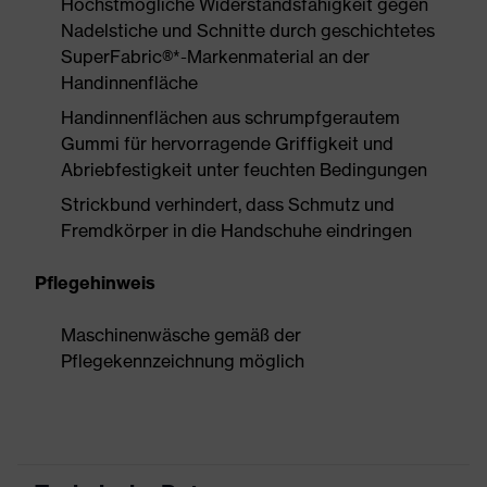
Höchstmögliche Widerstandsfähigkeit gegen
Nadelstiche und Schnitte durch geschichtetes
SuperFabric®*-Markenmaterial an der
Handinnenfläche
Handinnenflächen aus schrumpfgerautem
Gummi für hervorragende Griffigkeit und
Abriebfestigkeit unter feuchten Bedingungen
Strickbund verhindert, dass Schmutz und
Fremdkörper in die Handschuhe eindringen
Pflegehinweis
Maschinenwäsche gemäß der
Pflegekennzeichnung möglich