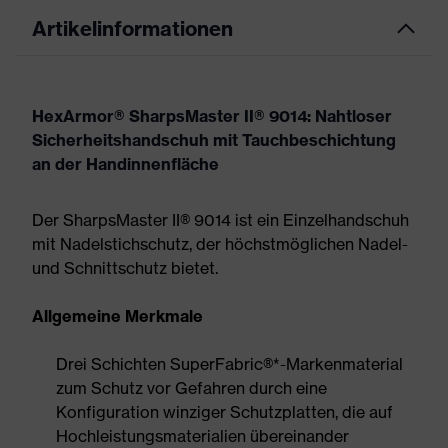
Artikelinformationen
HexArmor® SharpsMaster II® 9014: Nahtloser
Sicherheitshandschuh mit Tauchbeschichtung
an der Handinnenfläche
Der SharpsMaster II® 9014 ist ein Einzelhandschuh
mit Nadelstichschutz, der höchstmöglichen Nadel-
und Schnittschutz bietet.
Allgemeine Merkmale
Drei Schichten SuperFabric®*-Markenmaterial
zum Schutz vor Gefahren durch eine
Konfiguration winziger Schutzplatten, die auf
Hochleistungsmaterialien übereinander