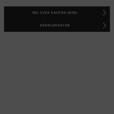
BEI UVEX KAUFEN (B2B)
HÄNDLERSUCHE