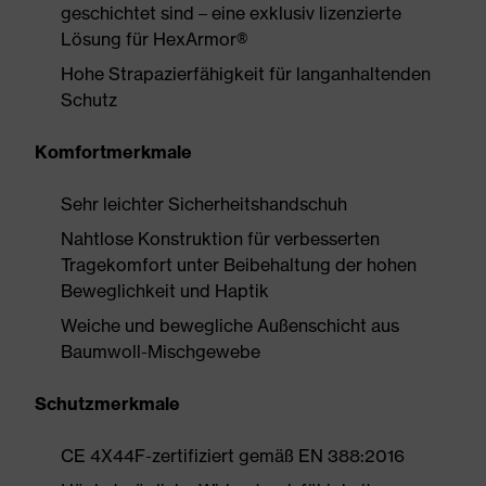
geschichtet sind – eine exklusiv lizenzierte
Lösung für HexArmor®
Hohe Strapazierfähigkeit für langanhaltenden
Schutz
Komfortmerkmale
Sehr leichter Sicherheitshandschuh
Nahtlose Konstruktion für verbesserten
Tragekomfort unter Beibehaltung der hohen
Beweglichkeit und Haptik
Weiche und bewegliche Außenschicht aus
Baumwoll-Mischgewebe
Schutzmerkmale
CE 4X44F-zertifiziert gemäß EN 388:2016