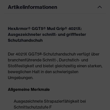
Artikelinformationen
HexArmor® GGT5® Mud Grip® 4021X:
Ausgezeichneter schnitt- und grifffester
Schutzhandschuh
Der 4021X GGT5®-Schutzhandschuh verfügt über
branchenführende Schnitt-, Durchstich- und
Stoßfestigkeit und bietet gleichzeitig einen starken,
beweglichen Halt in den schwierigsten
Umgebungen.
Allgemeine Merkmale
Ausgezeichnete Strapazierfähigkeit bei
Schnittschutzstufe F