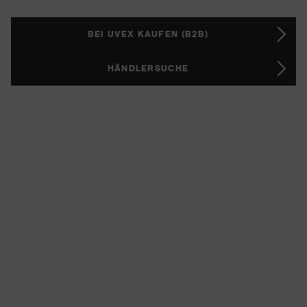
BEI UVEX KAUFEN (B2B)
HÄNDLERSUCHE