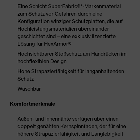
Eine Schicht SuperFabric®*-Markenmaterial
zum Schutz vor Gefahren durch eine
Konfiguration winziger Schutzplatten, die auf
Hochleistungsmaterialien übereinander
geschichtet sind – eine exklusiv lizenzierte
Lösung für HexArmor®
Hochsichtbarer Stoßschutz am Handrücken im
hochflexiblen Design
Hohe Strapazierfähigkeit für langanhaltenden
Schutz
Waschbar
Komfortmerkmale
Außen- und Innennähte verfügen über einen
doppelt genähten Kernspinnfaden, der für eine
höhere Strapazierfähigkeit und Langlebigkeit