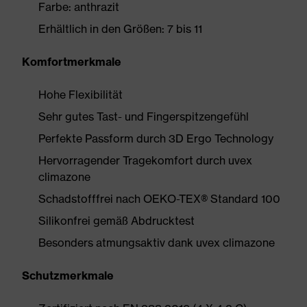
Farbe: anthrazit
Erhältlich in den Größen: 7 bis 11
Komfortmerkmale
Hohe Flexibilität
Sehr gutes Tast- und Fingerspitzengefühl
Perfekte Passform durch 3D Ergo Technology
Hervorragender Tragekomfort durch uvex
climazone
Schadstofffrei nach OEKO-TEX® Standard 100
Silikonfrei gemäß Abdrucktest
Besonders atmungsaktiv dank uvex climazone
Schutzmerkmale