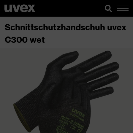
Schnittschutzhandschuh uvex
C300 wet