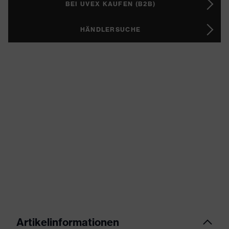
BEI UVEX KAUFEN (B2B)
HÄNDLERSUCHE
Artikelinformationen