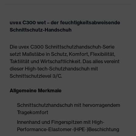
uvex C300 wet – der feuchtigkeitsabweisende
Schnittschutz-Handschuh
Die uvex C300 Schnittschutzhandschuh-Serie
setzt Maßstäbe in Schutz, Komfort, Flexibilität,
Taktilität und Wirtschaftlichkeit. Das alles vereint
dieser High-tech-Schutzhandschuh mit
Schnittschutzlevel 3/C.
Allgemeine Merkmale
Schnittschutzhandschuh mit hervorragendem
Tragekomfort
Innenhand und Fingerspitzen mit High-
Performance-Elastomer-(HPE-)Beschichtung