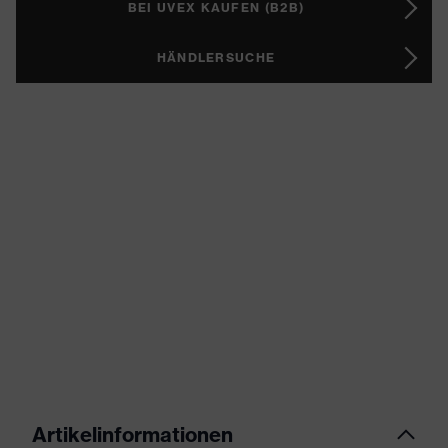
BEI UVEX KAUFEN (B2B)
HÄNDLERSUCHE
Artikelinformationen