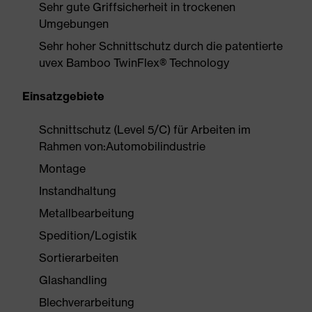
Sehr gute Griffsicherheit in trockenen
Umgebungen
Sehr hoher Schnittschutz durch die patentierte
uvex Bamboo TwinFlex® Technology
Einsatzgebiete
Schnittschutz (Level 5/C) für Arbeiten im
Rahmen von:Automobilindustrie
Montage
Instandhaltung
Metallbearbeitung
Spedition/Logistik
Sortierarbeiten
Glashandling
Blechverarbeitung