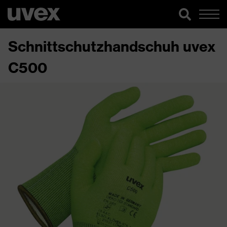
Schnittschutzhandschuh uvex
C500