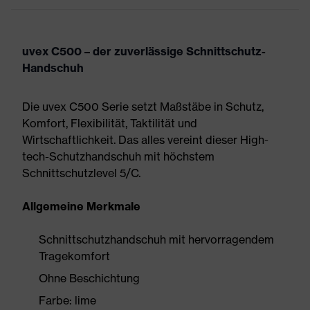
uvex C500 – der zuverlässige Schnittschutz-
Handschuh
Die uvex C500 Serie setzt Maßstäbe in Schutz,
Komfort, Flexibilität, Taktilität und
Wirtschaftlichkeit. Das alles vereint dieser High-
tech-Schutzhandschuh mit höchstem
Schnittschutzlevel 5/C.
Allgemeine Merkmale
Schnittschutzhandschuh mit hervorragendem
Tragekomfort
Ohne Beschichtung
Farbe: lime